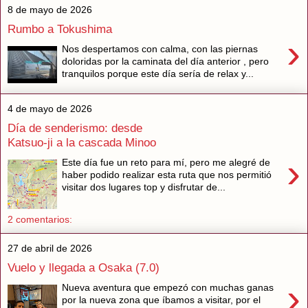
8 de mayo de 2026
Rumbo a Tokushima
›
Nos despertamos con calma, con las piernas
doloridas por la caminata del día anterior , pero
tranquilos porque este día sería de relax y...
4 de mayo de 2026
Día de senderismo: desde
Katsuo-ji a la cascada Minoo
›
Este día fue un reto para mí, pero me alegré de
haber podido realizar esta ruta que nos permitió
visitar dos lugares top y disfrutar de...
2 comentarios:
27 de abril de 2026
Vuelo y llegada a Osaka (7.0)
›
Nueva aventura que empezó con muchas ganas
por la nueva zona que íbamos a visitar, por el