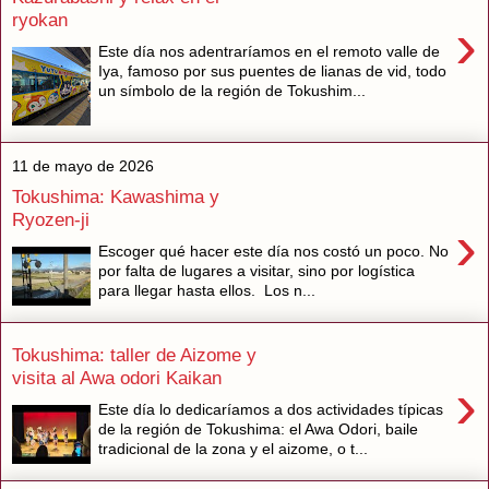
ryokan
›
Este día nos adentraríamos en el remoto valle de
Iya, famoso por sus puentes de lianas de vid, todo
un símbolo de la región de Tokushim...
11 de mayo de 2026
Tokushima: Kawashima y
Ryozen-ji
›
Escoger qué hacer este día nos costó un poco. No
por falta de lugares a visitar, sino por logística
para llegar hasta ellos. Los n...
Tokushima: taller de Aizome y
visita al Awa odori Kaikan
›
Este día lo dedicaríamos a dos actividades típicas
de la región de Tokushima: el Awa Odori, baile
tradicional de la zona y el aizome, o t...