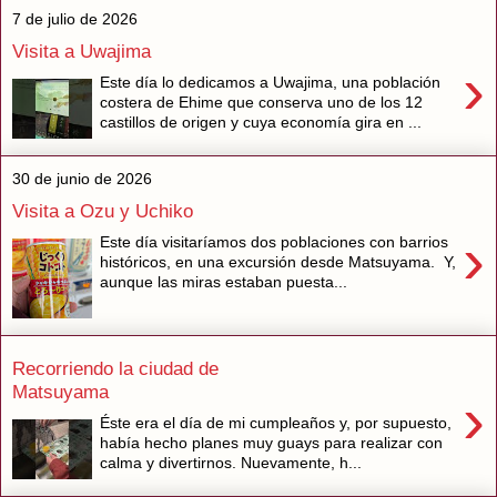
7 de julio de 2026
Visita a Uwajima
›
Este día lo dedicamos a Uwajima, una población
costera de Ehime que conserva uno de los 12
castillos de origen y cuya economía gira en ...
30 de junio de 2026
Visita a Ozu y Uchiko
›
Este día visitaríamos dos poblaciones con barrios
históricos, en una excursión desde Matsuyama. Y,
aunque las miras estaban puesta...
Recorriendo la ciudad de
Matsuyama
›
Éste era el día de mi cumpleaños y, por supuesto,
había hecho planes muy guays para realizar con
calma y divertirnos. Nuevamente, h...