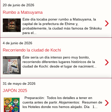
20 de junio de 2026
Rumbo a Matsuyama
›
Este día tocaba poner rumbo a Matsuyama, la
capital de la prefectura de Ehime y,
probablemente, la ciudad más famosa de Shikoku
para el...
4 de junio de 2026
Recorriendo la ciudad de Kochi
›
Éste sería un día intenso pero muy bonito,
recorriendo diferentes lugares históricos de la
ciudad de Kochi: desde el lugar de nacimient...
31 de mayo de 2026
JAPÓN 2025
›
Preparación: Todos los detalles a tener en
cuenta antes de partir. Alojamientos: Resumen de
los Hoteles donde nos hemos alojado. Día 1...