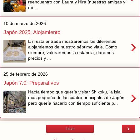
reencuentro con Laura y Hira (nuestras amigas y
mi...
10 de marzo de 2026
Japón 2025: Alojamiento
›
E n esta entrada mostraremos los diferentes
alojamientos de nuestro séptimo viaje. Como
siempre, valoraremos la estancia, daremos
precios y ...
25 de febrero de 2026
Japón 7.0: Preparativos
›
Hacía tiempo que quería visitar Shikoku, la isla
más pequeña de las cuatro principales de Japón,
pero quería hacerlo con tiempo suficiente p...
›
Inicio