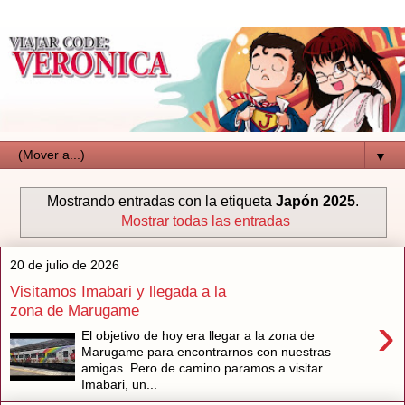
▼
Mostrando entradas con la etiqueta
Japón 2025
.
Mostrar todas las entradas
20 de julio de 2026
Visitamos Imabari y llegada a la
zona de Marugame
›
El objetivo de hoy era llegar a la zona de
Marugame para encontrarnos con nuestras
amigas. Pero de camino paramos a visitar
Imabari, un...