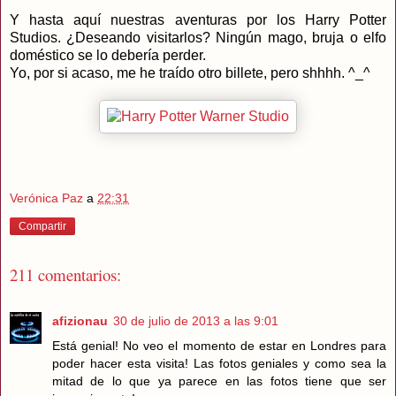
Y hasta aquí nuestras aventuras por los Harry Potter
Studios. ¿Deseando visitarlos? Ningún mago, bruja o elfo
doméstico se lo debería perder.
Yo, por si acaso, me he traído otro billete, pero shhhh. ^_^
Verónica Paz
a
22:31
Compartir
211 comentarios:
afizionau
30 de julio de 2013 a las 9:01
Está genial! No veo el momento de estar en Londres para
poder hacer esta visita! Las fotos geniales y como sea la
mitad de lo que ya parece en las fotos tiene que ser