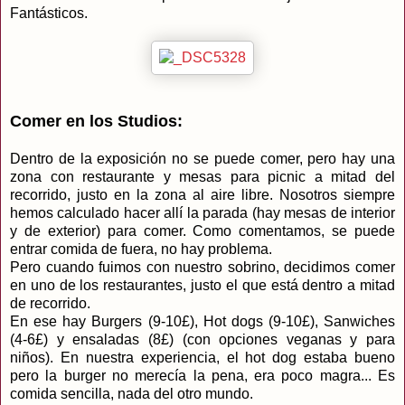
Fantásticos.
Comer en los Studios:
Dentro de la exposición no se puede comer, pero hay una
zona con restaurante y mesas para picnic a mitad del
recorrido, justo en la zona al aire libre. Nosotros siempre
hemos calculado hacer allí la parada (hay mesas de interior
y de exterior) para comer. Como comentamos, se puede
entrar comida de fuera, no hay problema.
Pero cuando fuimos con nuestro sobrino, decidimos comer
en uno de los restaurantes, justo el que está dentro a mitad
de recorrido.
En ese hay Burgers (9-10£), Hot dogs (9-10£), Sanwiches
(4-6£) y ensaladas (8£) (con opciones veganas y para
niños). En nuestra experiencia, el hot dog estaba bueno
pero la burger no merecía la pena, era poco magra... Es
comida sencilla, nada del otro mundo.