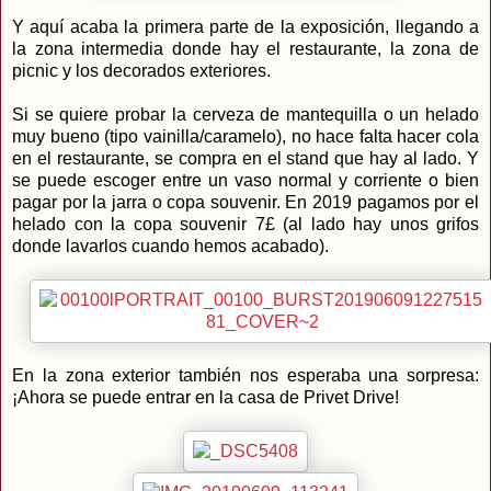
Y aquí acaba la primera parte de la exposición, llegando a
la zona intermedia donde hay el restaurante, la zona de
picnic y los decorados exteriores.
Si se quiere probar la cerveza de mantequilla o un helado
muy bueno (tipo vainilla/caramelo), no hace falta hacer cola
en el restaurante, se compra en el stand que hay al lado. Y
se puede escoger entre un vaso normal y corriente o bien
pagar por la jarra o copa souvenir. En 2019 pagamos por el
helado con la copa souvenir 7£ (al lado hay unos grifos
donde lavarlos cuando hemos acabado).
En la zona exterior también nos esperaba una sorpresa:
¡Ahora se puede entrar en la casa de Privet Drive!