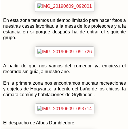
En esta zona tenemos un tiempo limitado para hacer fotos a
nuestras casas favoritas, a la mesa de los profesores y a la
estancia en sí porque después ha de entrar el siguiente
grupo.
A partir de que nos vamos del comedor, ya empieza el
recorrido sin guía, a nuestro aire.
En la primera zona nos encontramos muchas recreaciones
y objetos de Hogwarts: la fuente del baño de los chicos, la
cámara común y habitaciones de Gryffindor...
El despacho de Albus Dumbledore.