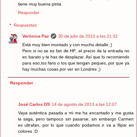
tiene muy buena pinta.
Responder
Respuestas
Verónica Paz
30 de julio de 2013 a las 21:32
Está muy bien montado y con mucho detalle ;)
Pero si no se es fan de HP...el precio de la entrada no
es barato y te has de desplazar. Así que lo recomiendo
para eso,los fans o los que tengan peques, por que ya
hay muchas cosas por ver en Londres ;)
Responder
José Carlos DS
14 de agosto de 2013 a las 12:07
Vaya auténtica pasada a mi me ha encantado y me gusta
la saga, pero tampoco sin pasarse, sin embargo Carmen
es ultrafan, por lo que cuando podamos ir va a flipar en
colores :D