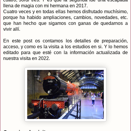
llena de magia con mi hermana en 2017.
Cuatro veces y en todas ellas hemos disfrutado muchísimo,
porque ha habido ampliaciones, cambios, novedades, etc.
que han hecho que sigamos con ganas de quedarnos a
vivir allí.
En este post os contamos los detalles de preparación,
acceso, y como es la visita a los estudios en si. Y lo hemos
editado para que esté con la información actualizada de
nuestra visita en 2022.