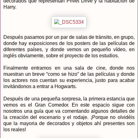
decorados que representan Privet Drive y la habitación de
Harry.
Después pasamos por un par de salas de tránsito, en grupo,
donde hay exposiciones de los posters de las películas de
diferentes países, y donde vemos un pequeño vídeo, en
inglés obviamente, sobre el proyecto de los estudios.
Finalmente entramos en una sala de cine, donde nos
muestran un breve “como se hizo” de las películas y donde
los actores nos cuentan su experiencia, justo para acabar
invitándonos a entrar a Hogwarts.
Después de una pequeña sorpresa, la primera estancia que
vemos es el Gran Comedor. En este espacio sigue con
nosotros una guía que va comentando algunos detalles de
la creación del escenario y el rodaje. ¡Porque no olvidéis
que la mayoria de decorados y objetos ahí presentes son
los reales!