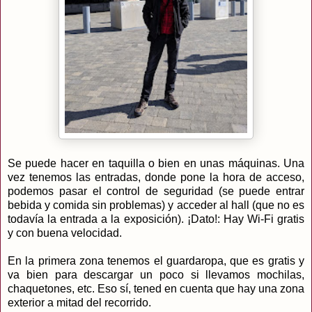
Se puede hacer en taquilla o bien en unas máquinas. Una
vez tenemos las entradas, donde pone la hora de acceso,
podemos pasar el control de seguridad (se puede entrar
bebida y comida sin problemas) y acceder al hall (que no es
todavía la entrada a la exposición). ¡Dato!: Hay Wi-Fi gratis
y con buena velocidad.
En la primera zona tenemos el guardaropa, que es gratis y
va bien para descargar un poco si llevamos mochilas,
chaquetones, etc. Eso sí, tened en cuenta que hay una zona
exterior a mitad del recorrido.