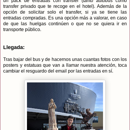
un pack de entradas con transfer (tanto autobús como
transfer privado que te recoge en el hotel). Además de la
opción de solicitar solo el transfer, si ya se tiene las
entradas compradas. Es una opción más a valorar, en caso
de que las huelgas continúen o que no se quiera ir en
transporte público.
Llegada:
Tras bajar del bus y de hacernos unas cuantas fotos con los
posters y estatuas que van a llamar nuestra atención, toca
cambiar el resguardo del email por las entradas en sí.