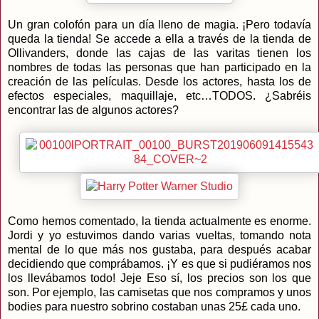
Un gran colofón para un día lleno de magia. ¡Pero todavía
queda la tienda! Se accede a ella a través de la tienda de
Ollivanders, donde las cajas de las varitas tienen los
nombres de todas las personas que han participado en la
creación de las películas. Desde los actores, hasta los de
efectos especiales, maquillaje, etc…TODOS. ¿Sabréis
encontrar las de algunos actores?
Como hemos comentado, la tienda actualmente es enorme.
Jordi y yo estuvimos dando varias vueltas, tomando nota
mental de lo que más nos gustaba, para después acabar
decidiendo que comprábamos. ¡Y es que si pudiéramos nos
los llevábamos todo! Jeje Eso sí, los precios son los que
son. Por ejemplo, las camisetas que nos compramos y unos
bodies para nuestro sobrino costaban unas 25£ cada uno.