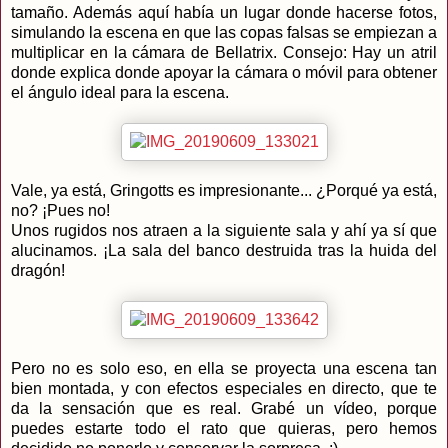
tamaño. Además aquí había un lugar donde hacerse fotos,
simulando la escena en que las copas falsas se empiezan a
multiplicar en la cámara de Bellatrix. Consejo: Hay un atril
donde explica donde apoyar la cámara o móvil para obtener
el ángulo ideal para la escena.
Vale, ya está, Gringotts es impresionante... ¿Porqué ya está,
no? ¡Pues no!
Unos rugidos nos atraen a la siguiente sala y ahí ya sí que
alucinamos. ¡La sala del banco destruida tras la huida del
dragón!
Pero no es solo eso, en ella se proyecta una escena tan
bien montada, y con efectos especiales en directo, que te
da la sensación que es real. Grabé un vídeo, porque
puedes estarte todo el rato que quieras, pero hemos