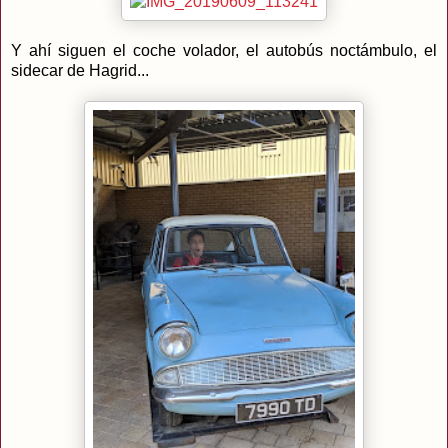
Y ahí siguen el coche volador, el autobús noctámbulo, el
sidecar de Hagrid...