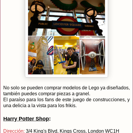
No solo se pueden comprar modelos de Lego ya diseñados,
también puedes comprar piezas a granel.
El paraíso para los fans de este juego de construcciones, y
una delicia a la vista para los frikis.
Harry Potter Shop
:
Dirección:
3/4 King's Blvd, Kings Cross, London WC1H