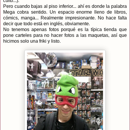
culto...).
Pero cuando bajas al piso inferior... ahí es donde la palabra
Mega cobra sentido. Un espacio enorme lleno de libros,
cómics, manga... Realmente impresionante. No hace falta
decir que todo está en inglés, obviamente.
No tenemos apenas fotos porqué es la típica tienda que
pone carteles para no hacer fotos a las maquetas, así que
hicimos solo una friki y listo.