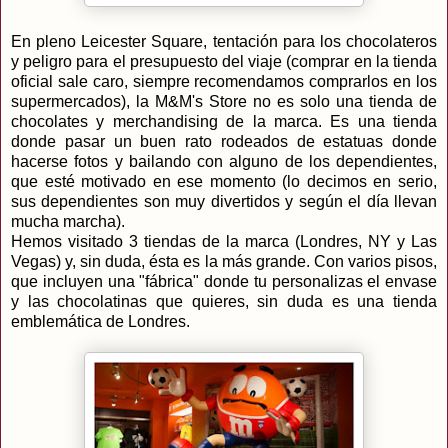
En pleno Leicester Square, tentación para los chocolateros
y peligro para el presupuesto del viaje (comprar en la tienda
oficial sale caro, siempre recomendamos comprarlos en los
supermercados), la M&M's Store no es solo una tienda de
chocolates y merchandising de la marca. Es una tienda
donde pasar un buen rato rodeados de estatuas donde
hacerse fotos y bailando con alguno de los dependientes,
que esté motivado en ese momento (lo decimos en serio,
sus dependientes son muy divertidos y según el día llevan
mucha marcha).
Hemos visitado 3 tiendas de la marca (Londres, NY y Las
Vegas) y, sin duda, ésta es la más grande. Con varios pisos,
que incluyen una "fábrica" donde tu personalizas el envase
y las chocolatinas que quieres, sin duda es una tienda
emblemática de Londres.