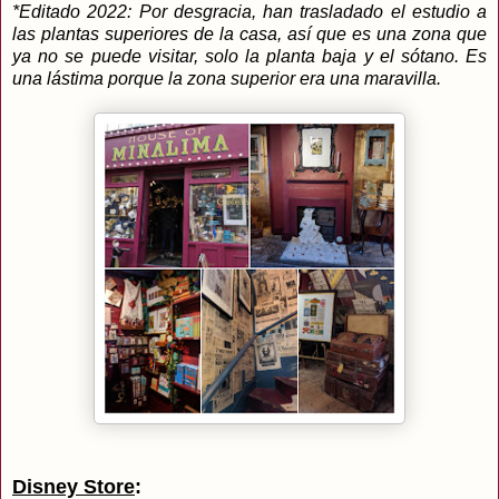
*Editado 2022: Por desgracia, han trasladado el estudio a
las plantas superiores de la casa, así que es una zona que
ya no se puede visitar, solo la planta baja y el sótano. Es
una lástima porque la zona superior era una maravilla.
Disney Store
: