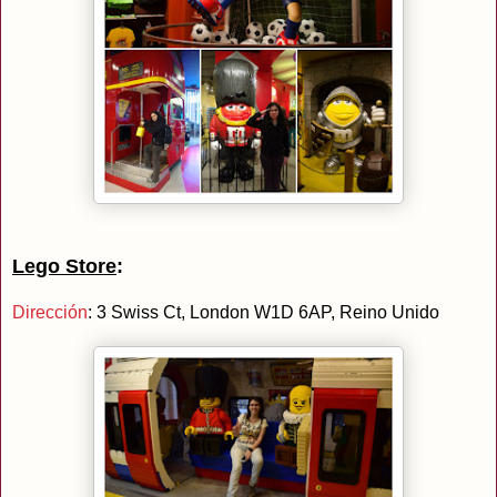
Lego Store
:
Dirección
: 3 Swiss Ct, London W1D 6AP, Reino Unido