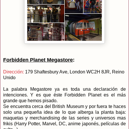
Forbidden Planet Megastore
:
Dirección:
179 Shaftesbury Ave, London WC2H 8JR, Reino
Unido
La palabra Megastore ya es toda una declaración de
intenciones. Y es que éste Forbidden Planet es el más
grande que hemos pisado.
Se encuentra cerca del British Museum y por fuera te haces
solo una pequeña idea de lo que alberga la planta baja:
maquetas y merchandising de las series y universos mas
frikis (Harry Potter, Marvel, DC, anime japonés, películas de