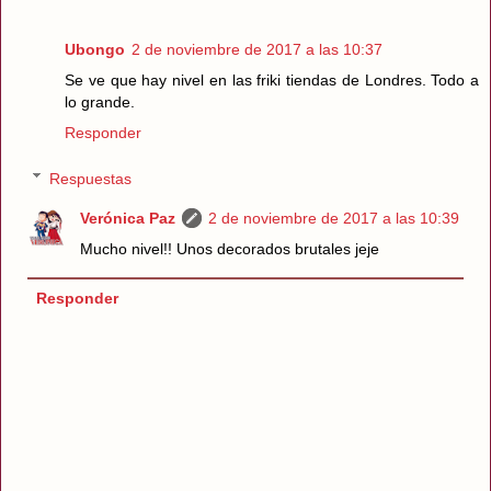
Ubongo
2 de noviembre de 2017 a las 10:37
Se ve que hay nivel en las friki tiendas de Londres. Todo a
lo grande.
Responder
Respuestas
Verónica Paz
2 de noviembre de 2017 a las 10:39
Mucho nivel!! Unos decorados brutales jeje
Responder