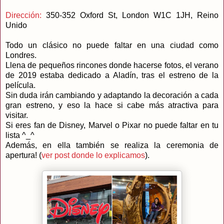
Dirección:
350-352 Oxford St, London W1C 1JH, Reino
Unido
Todo un clásico no puede faltar en una ciudad como
Londres.
Llena de pequeños rincones donde hacerse fotos, el verano
de 2019 estaba dedicado a Aladín, tras el estreno de la
película.
Sin duda irán cambiando y adaptando la decoración a cada
gran estreno, y eso la hace si cabe más atractiva para
visitar.
Si eres fan de Disney, Marvel o Pixar no puede faltar en tu
lista ^_^
Además, en ella también se realiza la ceremonia de
apertura! (
ver post donde lo explicamos
).