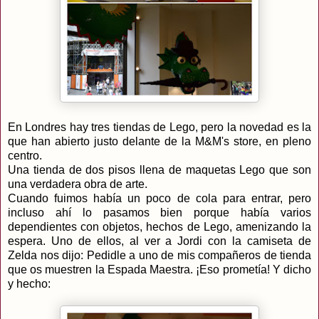
En Londres hay tres tiendas de Lego, pero la novedad es la
que han abierto justo delante de la M&M's store, en pleno
centro.
Una tienda de dos pisos llena de maquetas Lego que son
una verdadera obra de arte.
Cuando fuimos había un poco de cola para entrar, pero
incluso ahí lo pasamos bien porque había varios
dependientes con objetos, hechos de Lego, amenizando la
espera. Uno de ellos, al ver a Jordi con la camiseta de
Zelda nos dijo: Pedidle a uno de mis compañeros de tienda
que os muestren la Espada Maestra. ¡Eso prometía! Y dicho
y hecho: