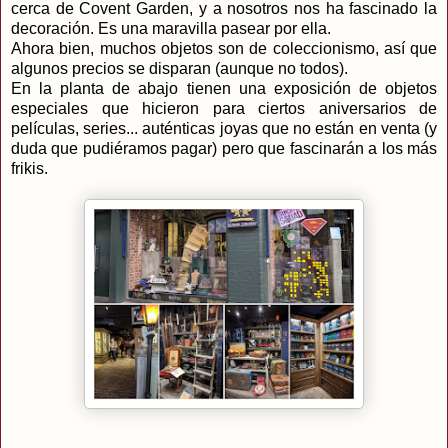
cerca de Covent Garden, y a nosotros nos ha fascinado la
decoración. Es una maravilla pasear por ella.
Ahora bien, muchos objetos son de coleccionismo, así que
algunos precios se disparan (aunque no todos).
En la planta de abajo tienen una exposición de objetos
especiales que hicieron para ciertos aniversarios de
películas, series... auténticas joyas que no están en venta (y
duda que pudiéramos pagar) pero que fascinarán a los más
frikis.