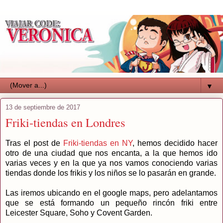
▼
13 de septiembre de 2017
Friki-tiendas en Londres
Tras el post de
Friki-tiendas en NY
, hemos decidido hacer
otro de una ciudad que nos encanta, a la que hemos ido
varias veces y en la que ya nos vamos conociendo varias
tiendas donde los frikis y los niños se lo pasarán en grande.
Las iremos ubicando en el google maps, pero adelantamos
que se está formando un pequeño rincón friki entre
Leicester Square, Soho y Covent Garden.