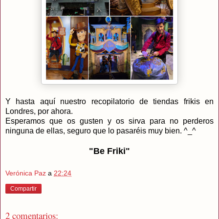
Y hasta aquí nuestro recopilatorio de tiendas frikis en
Londres, por ahora.
Esperamos que os gusten y os sirva para no perderos
ninguna de ellas, seguro que lo pasaréis muy bien. ^_^
"Be Friki"
Verónica Paz
a
22:24
Compartir
2 comentarios: