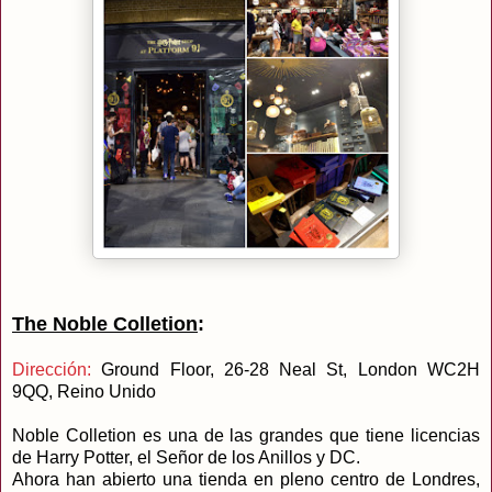
The Noble Colletion
:
Dirección:
Ground Floor, 26-28 Neal St, London WC2H
9QQ, Reino Unido
Noble Colletion es una de las grandes que tiene licencias
de Harry Potter, el Señor de los Anillos y DC.
Ahora han abierto una tienda en pleno centro de Londres,