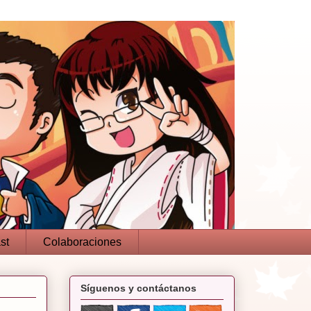
st
Colaboraciones
Síguenos y contáctanos