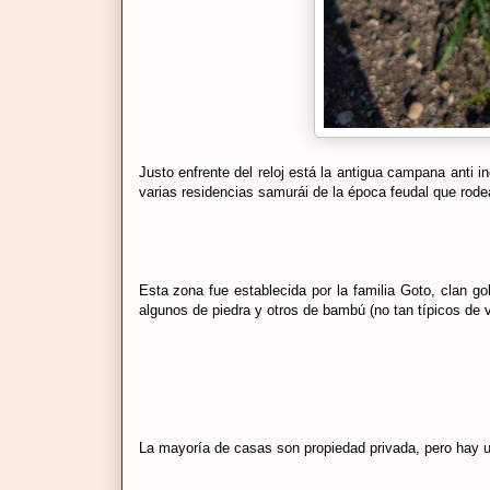
Justo enfrente del reloj está la antigua campana anti 
varias residencias samurái de la época feudal que rodea
Esta zona fue establecida por la familia Goto, clan g
algunos de piedra y otros de bambú (no tan típicos de 
La mayoría de casas son propiedad privada, pero hay u