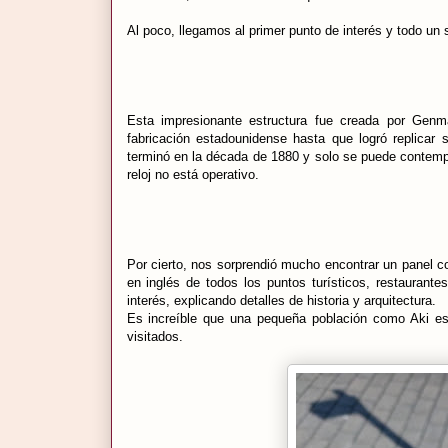
Al poco, llegamos al primer punto de interés y todo un s
Esta impresionante estructura fue creada por Genm
fabricación estadounidense hasta que logró replicar 
terminó en la década de 1880 y solo se puede contempla
reloj no está operativo.
Por cierto, nos sorprendió mucho encontrar un panel co
en inglés de todos los puntos turísticos, restaurant
interés, explicando detalles de historia y arquitectura.
Es increíble que una pequeña población como Aki es
visitados.