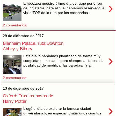
›
Empezaba nuestro último día del viaje por el sur
de Inglaterra, para el cual habíamos reservado la
visita TOP de la ruta por los escenarios...
2 comentarios:
29 de diciembre de 2017
Blenheim Palace, ruta Downton
Abbey y Bibury
›
Este día lo habíamos planificado de forma muy
completa, demasiado, pero siempre abiertos a la
posibilidad de modificar las paradas. Y al...
2 comentarios:
13 de diciembre de 2017
Oxford: Tras los pasos de
Harry Potter
›
Llegó el día de explorar la famosa ciudad
universitaria y, en especial, visitar unos cuantos