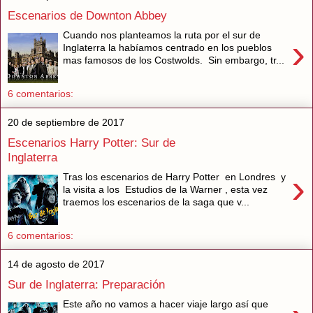
Escenarios de Downton Abbey
Cuando nos planteamos la ruta por el sur de
›
Inglaterra la habíamos centrado en los pueblos
mas famosos de los Costwolds. Sin embargo, tr...
6 comentarios:
20 de septiembre de 2017
Escenarios Harry Potter: Sur de
Inglaterra
›
Tras los escenarios de Harry Potter en Londres y
la visita a los Estudios de la Warner , esta vez
traemos los escenarios de la saga que v...
6 comentarios:
14 de agosto de 2017
Sur de Inglaterra: Preparación
Este año no vamos a hacer viaje largo así que