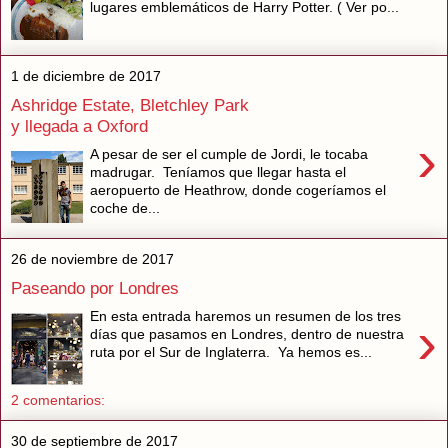
lugares emblemáticos de Harry Potter. ( Ver po...
1 de diciembre de 2017
Ashridge Estate, Bletchley Park
y llegada a Oxford
›
A pesar de ser el cumple de Jordi, le tocaba
madrugar. Teníamos que llegar hasta el
aeropuerto de Heathrow, donde cogeríamos el
coche de...
26 de noviembre de 2017
Paseando por Londres
En esta entrada haremos un resumen de los tres
›
días que pasamos en Londres, dentro de nuestra
ruta por el Sur de Inglaterra. Ya hemos es...
2 comentarios:
30 de septiembre de 2017