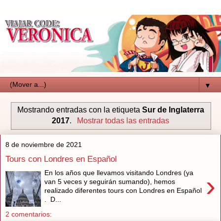
▼
Mostrando entradas con la etiqueta
Sur de Inglaterra
2017
.
Mostrar todas las entradas
8 de noviembre de 2021
Tours con Londres en Español
En los años que llevamos visitando Londres (ya
›
van 5 veces y seguirán sumando), hemos
realizado diferentes tours con Londres en Español
. D...
2 comentarios: