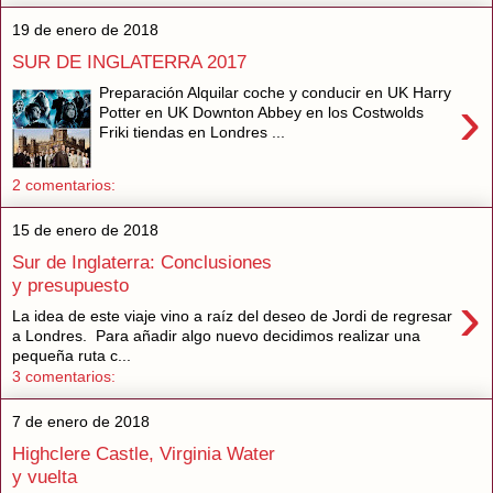
19 de enero de 2018
SUR DE INGLATERRA 2017
Preparación Alquilar coche y conducir en UK Harry
›
Potter en UK Downton Abbey en los Costwolds
Friki tiendas en Londres ...
2 comentarios:
15 de enero de 2018
Sur de Inglaterra: Conclusiones
y presupuesto
›
La idea de este viaje vino a raíz del deseo de Jordi de regresar
a Londres. Para añadir algo nuevo decidimos realizar una
pequeña ruta c...
3 comentarios:
7 de enero de 2018
Highclere Castle, Virginia Water
y vuelta