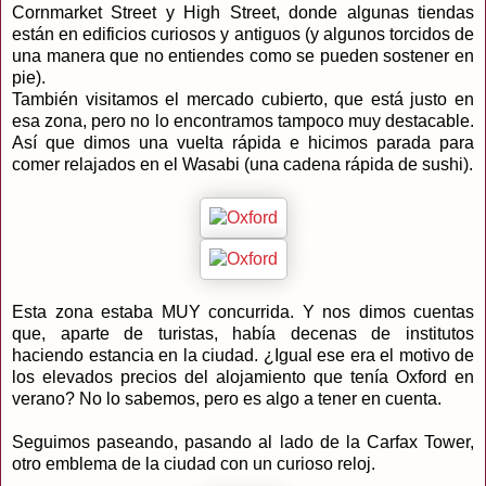
Cornmarket Street y High Street, donde algunas tiendas
están en edificios curiosos y antiguos (y algunos torcidos de
una manera que no entiendes como se pueden sostener en
pie).
También visitamos el mercado cubierto, que está justo en
esa zona, pero no lo encontramos tampoco muy destacable.
Así que dimos una vuelta rápida e hicimos parada para
comer relajados en el Wasabi (una cadena rápida de sushi).
Esta zona estaba MUY concurrida. Y nos dimos cuentas
que, aparte de turistas, había decenas de institutos
haciendo estancia en la ciudad. ¿Igual ese era el motivo de
los elevados precios del alojamiento que tenía Oxford en
verano? No lo sabemos, pero es algo a tener en cuenta.
Seguimos paseando, pasando al lado de la Carfax Tower,
otro emblema de la ciudad con un curioso reloj.