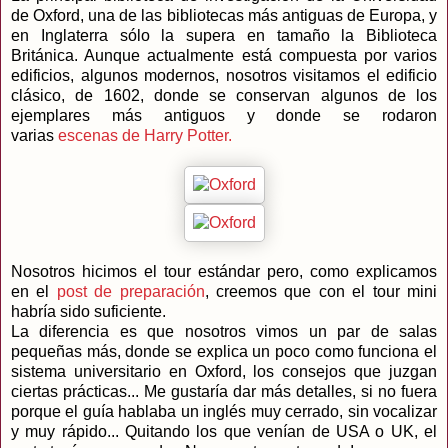
de Oxford, una de las bibliotecas más antiguas de Europa, y
en Inglaterra sólo la supera en tamaño la Biblioteca
Británica. Aunque actualmente está compuesta por varios
edificios, algunos modernos, nosotros visitamos el edificio
clásico, de 1602, donde se conservan algunos de los
ejemplares más antiguos y donde se rodaron
varias
escenas de Harry Potter.
Nosotros hicimos el tour estándar pero, como explicamos
en el
post de preparación
, creemos que con el tour mini
habría sido suficiente.
La diferencia es que nosotros vimos un par de salas
pequeñas más, donde se explica un poco como funciona el
sistema universitario en Oxford, los consejos que juzgan
ciertas prácticas... Me gustaría dar más detalles, si no fuera
porque el guía hablaba un inglés muy cerrado, sin vocalizar
y muy rápido... Quitando los que venían de USA o UK, el