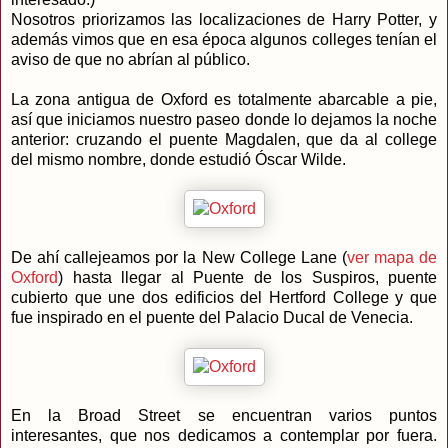
Nosotros priorizamos las localizaciones de Harry Potter, y
además vimos que en esa época algunos colleges tenían el
aviso de que no abrían al público.
La zona antigua de Oxford es totalmente abarcable a pie,
así que iniciamos nuestro paseo donde lo dejamos la noche
anterior: cruzando el puente Magdalen, que da al college
del mismo nombre, donde estudió Óscar Wilde.
De ahí callejeamos por la New College Lane (
ver mapa de
Oxford
) hasta llegar al Puente de los Suspiros, puente
cubierto que une dos edificios del Hertford College y que
fue inspirado en el puente del Palacio Ducal de Venecia.
En la Broad Street se encuentran varios puntos
interesantes, que nos dedicamos a contemplar por fuera.