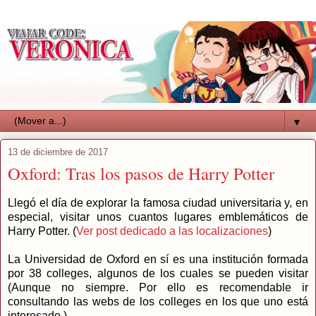
▼
13 de diciembre de 2017
Oxford: Tras los pasos de Harry Potter
Llegó el día de explorar la famosa ciudad universitaria y, en
especial, visitar unos cuantos lugares emblemáticos de
Harry Potter. (
Ver post dedicado a las localizaciones
)
La Universidad de Oxford en sí es una institución formada
por 38 colleges, algunos de los cuales se pueden visitar
(Aunque no siempre. Por ello es recomendable ir
consultando las webs de los colleges en los que uno está
interesado.)