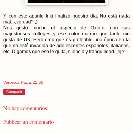
Y con este apunte friki finalizó nuestro día. No está nada
mal, ¿verdad? ;)
Nos gustó mucho el aspecto de Oxford, con sus
majestuosos colleges y ese color marrón que tanto me
gusta de UK. Pero creo que es preferible una época en la
que no esté invadida de adolescentes españoles, italianos,
etc. Digamos que eso le quita, silencio y tranquilidad. jeje
Verónica Paz
a
22:59
Compartir
No hay comentarios:
Publicar un comentario