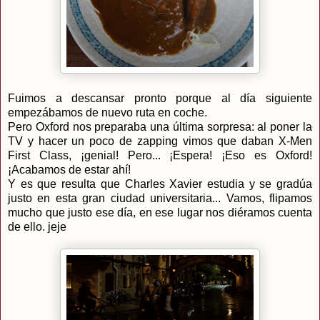
Fuimos a descansar pronto porque al día siguiente
empezábamos de nuevo ruta en coche.
Pero Oxford nos preparaba una última sorpresa: al poner la
TV y hacer un poco de zapping vimos que daban X-Men
First Class, ¡genial! Pero... ¡Espera! ¡Eso es Oxford!
¡Acabamos de estar ahí!
Y es que resulta que Charles Xavier estudia y se gradúa
justo en esta gran ciudad universitaria... Vamos, flipamos
mucho que justo ese día, en ese lugar nos diéramos cuenta
de ello. jeje