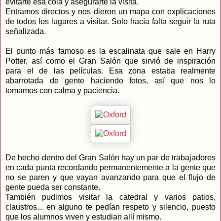
evitarte esa cola y asegurarte la visita.
Entramos directos y nos dieron un mapa con explicaciones
de todos los lugares a visitar. Solo hacía falta seguir la ruta
señalizada.
El punto más famoso es la escalinata que sale en Harry
Potter, así como el Gran Salón que sirvió de inspiración
para el de las películas. Esa zona estaba realmente
abarrotada de gente haciendo fotos, así que nos lo
tomamos con calma y paciencia.
De hecho dentro del Gran Salón hay un par de trabajadores
en cada punta recordando permanentemente a la gente que
no se paren y que vayan avanzando para que el flujo de
gente pueda ser constante.
También pudimos visitar la catedral y varios patios,
claustros... en alguno te pedían respeto y silencio, puesto
que los alumnos viven y estudian allí mismo.