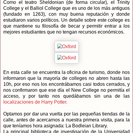
Como el teatro Sheldonian (de forma circular), el Trinity
College y el Balliol College que es uno de los más antiguos
(fundado en 1263), con muy buena reputación y donde
estudiaron varios políticos. Un detalle sobre este college es
que mantiene su filosofía de becar y permitir entrar a los
mejores estudiantes que no tengan recursos económicos.
En esta calle se encuentra la oficina de turismo, donde nos
informaron que la mayoría de colleges no abren hasta las
10h, por eso nos los encontrábamos casi todos cerrados, y
nos confirmaron que ese día el New College no permitía el
acceso, y por tanto nos quedábamos sin una de las
localizaciones de Harry Potter.
Optamos por dar una vuelta por las pequeñas tiendas de la
calle, antes de acercarnos a nuestra primera visita, para la
que teníamos hora asignada: La Bodleian Library.
La principal biblioteca de investigación de la Universidad