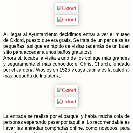
Al llegar al Ayuntamiento decidimos entrar a ver el museo
de Oxford, puesto que era gratis. Se trata de un par de salas
pequeñas, así que es rápido de visitar (además de un buen
sitio para acceder a unos baños gratuitos).
Ahora sí, tocaba la visita a uno de los college más grandes
y seguramente el más conocido: el Christ Church, fundado
por el cardenal Wosley en 1525 y cuya capilla es la catedral
más pequeña de Inglaterra.
La entrada se realiza por el parque, y había mucha cola de
personas esperando pasar por taquilla. Lo recomendable es
llevar las entradas compradas online, como nosotros, para