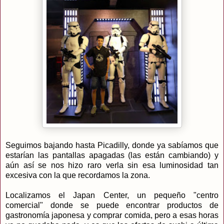
Seguimos bajando hasta Picadilly, donde ya sabíamos que
estarían las pantallas apagadas (las están cambiando) y
aún así se nos hizo raro verla sin esa luminosidad tan
excesiva con la que recordamos la zona.
Localizamos el Japan Center, un pequeño "centro
comercial" donde se puede encontrar productos de
gastronomía japonesa y comprar comida, pero a esas horas