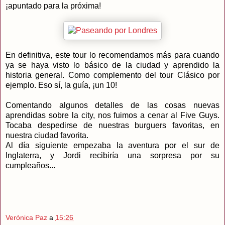
¡apuntado para la próxima!
En definitiva, este tour lo recomendamos más para cuando
ya se haya visto lo básico de la ciudad y aprendido la
historia general. Como complemento del tour Clásico por
ejemplo. Eso sí, la guía, ¡un 10!
Comentando algunos detalles de las cosas nuevas
aprendidas sobre la city, nos fuimos a cenar al Five Guys.
Tocaba despedirse de nuestras burguers favoritas, en
nuestra ciudad favorita.
Al día siguiente empezaba la aventura por el sur de
Inglaterra, y Jordi recibiría una sorpresa por su
cumpleaños...
Verónica Paz
a
15:26