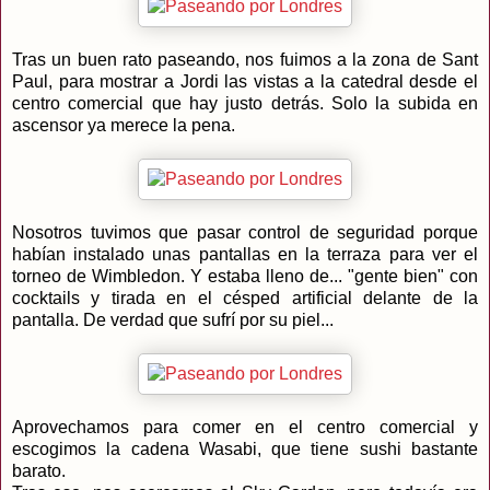
Tras un buen rato paseando, nos fuimos a la zona de Sant
Paul, para mostrar a Jordi las vistas a la catedral desde el
centro comercial que hay justo detrás. Solo la subida en
ascensor ya merece la pena.
Nosotros tuvimos que pasar control de seguridad porque
habían instalado unas pantallas en la terraza para ver el
torneo de Wimbledon. Y estaba lleno de... "gente bien" con
cocktails y tirada en el césped artificial delante de la
pantalla. De verdad que sufrí por su piel...
Aprovechamos para comer en el centro comercial y
escogimos la cadena Wasabi, que tiene sushi bastante
barato.