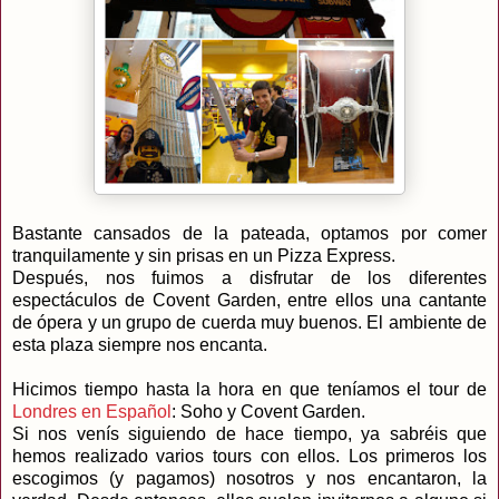
Bastante cansados de la pateada, optamos por comer
tranquilamente y sin prisas en un Pizza Express.
Después, nos fuimos a disfrutar de los diferentes
espectáculos de Covent Garden, entre ellos una cantante
de ópera y un grupo de cuerda muy buenos. El ambiente de
esta plaza siempre nos encanta.
Hicimos tiempo hasta la hora en que teníamos el tour de
Londres en Español
: Soho y Covent Garden.
Si nos venís siguiendo de hace tiempo, ya sabréis que
hemos realizado varios tours con ellos. Los primeros los
escogimos (y pagamos) nosotros y nos encantaron, la