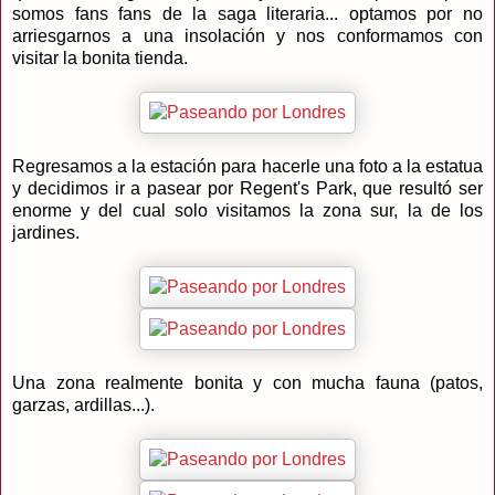
somos fans fans de la saga literaria... optamos por no
arriesgarnos a una insolación y nos conformamos con
visitar la bonita tienda.
Regresamos a la estación para hacerle una foto a la estatua
y decidimos ir a pasear por Regent's Park, que resultó ser
enorme y del cual solo visitamos la zona sur, la de los
jardines.
Una zona realmente bonita y con mucha fauna (patos,
garzas, ardillas...).