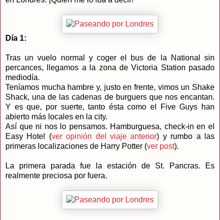
Día 1:
Tras un vuelo normal y coger el bus de la National sin
percances, llegamos a la zona de Victoria Station pasado
mediodía.
Teníamos mucha hambre y, justo en frente, vimos un Shake
Shack, una de las cadenas de burguers que nos encantan.
Y es que, por suerte, tanto ésta como el Five Guys han
abierto más locales en la city.
Así que ni nos lo pensamos. Hamburguesa, check-in en el
Easy Hotel (
ver opinión del viaje anterior
) y rumbo a las
primeras localizaciones de Harry Potter (
ver post
).
La primera parada fue la estación de St. Pancras. Es
realmente preciosa por fuera.