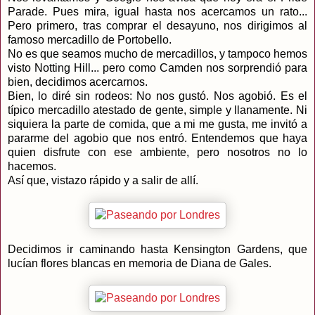
Parade. Pues mira, igual hasta nos acercamos un rato...
Pero primero, tras comprar el desayuno, nos dirigimos al
famoso mercadillo de Portobello.
No es que seamos mucho de mercadillos, y tampoco hemos
visto Notting Hill... pero como Camden nos sorprendió para
bien, decidimos acercarnos.
Bien, lo diré sin rodeos: No nos gustó. Nos agobió. Es el
típico mercadillo atestado de gente, simple y llanamente. Ni
siquiera la parte de comida, que a mi me gusta, me invitó a
pararme del agobio que nos entró. Entendemos que haya
quien disfrute con ese ambiente, pero nosotros no lo
hacemos.
Así que, vistazo rápido y a salir de allí.
Decidimos ir caminando hasta Kensington Gardens, que
lucían flores blancas en memoria de Diana de Gales.