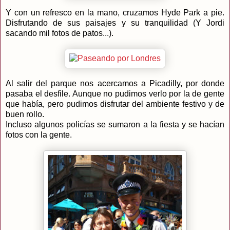
Y con un refresco en la mano, cruzamos Hyde Park a pie.
Disfrutando de sus paisajes y su tranquilidad (Y Jordi
sacando mil fotos de patos...).
Al salir del parque nos acercamos a Picadilly, por donde
pasaba el desfile. Aunque no pudimos verlo por la de gente
que había, pero pudimos disfrutar del ambiente festivo y de
buen rollo.
Incluso algunos policías se sumaron a la fiesta y se hacían
fotos con la gente.