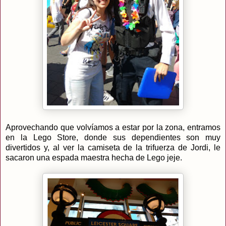
Aprovechando que volvíamos a estar por la zona, entramos
en la Lego Store, donde sus dependientes son muy
divertidos y, al ver la camiseta de la trifuerza de Jordi, le
sacaron una espada maestra hecha de Lego jeje.