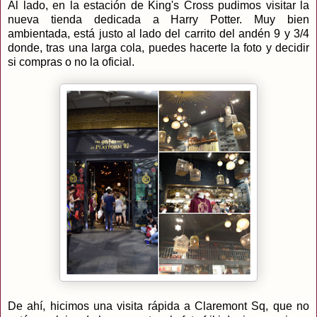
Al lado, en la estación de King's Cross pudimos visitar la
nueva tienda dedicada a Harry Potter. Muy bien
ambientada, está justo al lado del carrito del andén 9 y 3/4
donde, tras una larga cola, puedes hacerte la foto y decidir
si compras o no la oficial.
De ahí, hicimos una visita rápida a Claremont Sq, que no