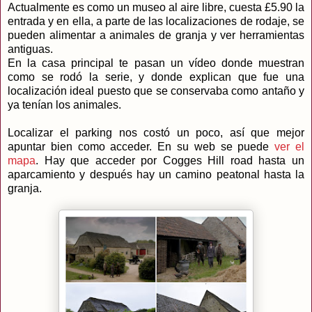
Actualmente es como un museo al aire libre, cuesta £5.90 la
entrada y en ella, a parte de las localizaciones de rodaje, se
pueden alimentar a animales de granja y ver herramientas
antiguas.
En la casa principal te pasan un vídeo donde muestran
como se rodó la serie, y donde explican que fue una
localización ideal puesto que se conservaba como antaño y
ya tenían los animales.
Localizar el parking nos costó un poco, así que mejor
apuntar bien como acceder. En su web se puede
ver el
mapa
. Hay que acceder por Cogges Hill road hasta un
aparcamiento y después hay un camino peatonal hasta la
granja.