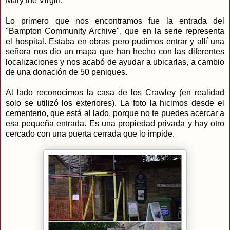
Mary the Virgin.
Lo primero que nos encontramos fue la entrada del
"Bampton Community Archive", que en la serie representa
el hospital. Estaba en obras pero pudimos entrar y allí una
señora nos dio un mapa que han hecho con las diferentes
localizaciones y nos acabó de ayudar a ubicarlas, a cambio
de una donación de 50 peniques.
Al lado reconocimos la casa de los Crawley (en realidad
solo se utilizó los exteriores). La foto la hicimos desde el
cementerio, que está al lado, porque no te puedes acercar a
esa pequeña entrada. Es una propiedad privada y hay otro
cercado con una puerta cerrada que lo impide.