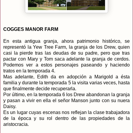
COGGES MANOR FARM
En esta antigua granja, ahora patrimonio histórico, se
representó la Yew Tree Farm, la granja de los Drew, quien
casi la pierde tras las deudas de su padre, pero que tras
pactar con Mary y Tom saca adelante la granja de cerdos.
Podemos ver a estos personajes paseando y haciendo
tratos en la temporada 4.
Mas adelante, Edith da en adopción a Marigold a ésta
familia y durante la temporada 5 la visita varias veces, hasta
que finalmente decide recuperarla.
Por último, en la temporada 6 los Drew abandonan la granja
y pasan a vivir en ella el señor Manson junto con su nuera
Daisy.
Es un lugar cuyas escenas nos reflejan la clase trabajadora
de la época y su rol dentro de las propiedades de la
aristocracia.