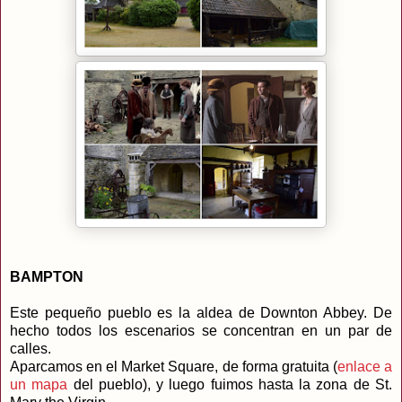
BAMPTON
Este pequeño pueblo es la aldea de Downton Abbey. De
hecho todos los escenarios se concentran en un par de
calles.
Aparcamos en el Market Square, de forma gratuita (
enlace a
un mapa
del pueblo), y luego fuimos hasta la zona de St.