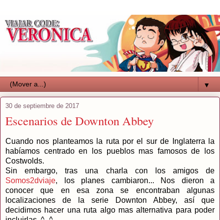
▼
30 de septiembre de 2017
Escenarios de Downton Abbey
Cuando nos planteamos la ruta por el sur de Inglaterra la
habíamos centrado en los pueblos mas famosos de los
Costwolds.
Sin embargo, tras una charla con los amigos de
Somos2dviaje
, los planes cambiaron... Nos dieron a
conocer que en esa zona se encontraban algunas
localizaciones de la serie Downton Abbey, así que
decidimos hacer una ruta algo mas alternativa para poder
incluirlas. ^_^