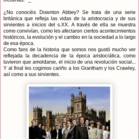
¿No conocéis Downton Abbey? Se trata de una serie
británica que refleja las vidas de la aristocracia y de sus
sirvientes a inicios del s.XX. A través de ella se muestra
como convivían, como les afectaron ciertos acontecimientos
históricos, la evolución y el cambio en la sociedad a lo largo
de esa época.
Como fans de la historia que somos nos gustó mucho ver
reflejada la decadencia de la época aristocrática, como
tuvieron que amoldarse, el inicio de una revolución social...
Y al final les cogimos cariño a los Grantham y los Crawley,
así como a sus sirvientes.