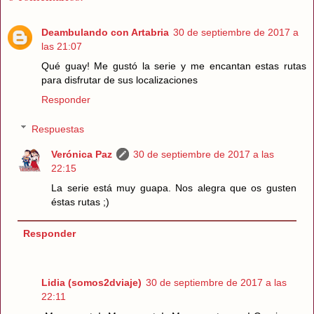
Deambulando con Artabria
30 de septiembre de 2017 a
las 21:07
Qué guay! Me gustó la serie y me encantan estas rutas
para disfrutar de sus localizaciones
Responder
Respuestas
Verónica Paz
30 de septiembre de 2017 a las
22:15
La serie está muy guapa. Nos alegra que os gusten
éstas rutas ;)
Responder
Lidia (somos2dviaje)
30 de septiembre de 2017 a las
22:11