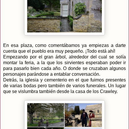
En esa plaza, como comentábamos ya empiezas a darte
cuenta que el pueblo era muy pequeño. ¡Todo está ahí!
Empezando por el gran árbol, alrededor del cual se solía
montar la feria, a la que los sirvientes esperaban poder ir
para pasarlo bien cada año. O donde se cruzaban algunos
personajes parándose a entablar conversación.
Detrás, la iglesia y cementerio en el que fuimos presentes
de varias bodas pero también de varios funerales. Un lugar
que se vislumbra también desde la casa de los Crawley.