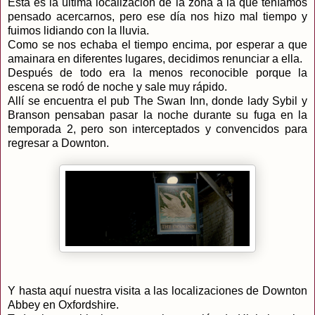
Esta es la última localización de la zona a la que teníamos
pensado acercarnos, pero ese día nos hizo mal tiempo y
fuimos lidiando con la lluvia.
Como se nos echaba el tiempo encima, por esperar a que
amainara en diferentes lugares, decidimos renunciar a ella.
Después de todo era la menos reconocible porque la
escena se rodó de noche y sale muy rápido.
Allí se encuentra el pub The Swan Inn, donde lady Sybil y
Branson pensaban pasar la noche durante su fuga en la
temporada 2, pero son interceptados y convencidos para
regresar a Downton.
Y hasta aquí nuestra visita a las localizaciones de Downton
Abbey en Oxfordshire.