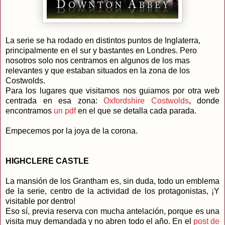
La serie se ha rodado en distintos puntos de Inglaterra,
principalmente en el sur y bastantes en Londres. Pero
nosotros solo nos centramos en algunos de los mas
relevantes y que estaban situados en la zona de los
Costwolds.
Para los lugares que visitamos nos guiamos por otra web
centrada en esa zona:
Oxfordshire Costwolds
, donde
encontramos
un pdf
en el que se detalla cada parada.
Empecemos por la joya de la corona.
HIGHCLERE CASTLE
La mansión de los Grantham es, sin duda, todo un emblema
de la serie, centro de la actividad de los protagonistas, ¡Y
visitable por dentro!
Eso sí, previa reserva con mucha antelación, porque es una
visita muy demandada y no abren todo el año. En el
post de