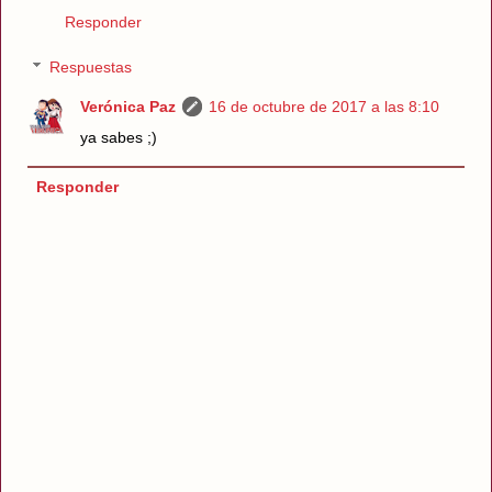
Responder
Respuestas
Verónica Paz
16 de octubre de 2017 a las 8:10
ya sabes ;)
Responder