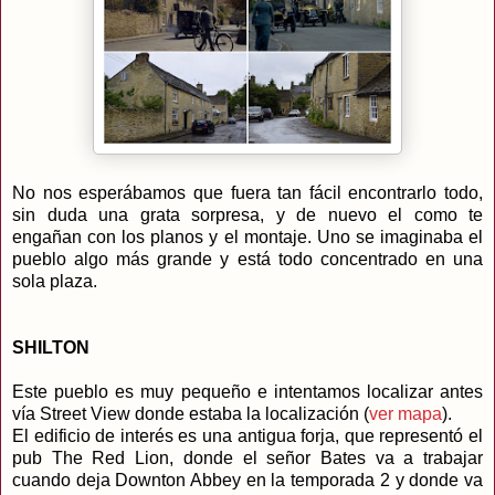
No nos esperábamos que fuera tan fácil encontrarlo todo,
sin duda una grata sorpresa, y de nuevo el como te
engañan con los planos y el montaje. Uno se imaginaba el
pueblo algo más grande y está todo concentrado en una
sola plaza.
SHILTON
Este pueblo es muy pequeño e intentamos localizar antes
vía Street View donde estaba la localización (
ver mapa
).
El edificio de interés es una antigua forja, que representó el
pub The Red Lion, donde el señor Bates va a trabajar
cuando deja Downton Abbey en la temporada 2 y donde va