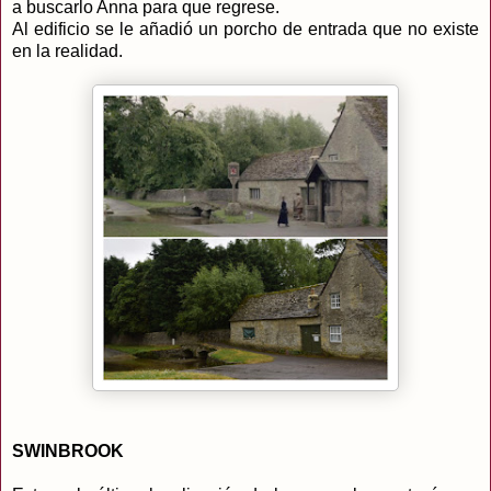
a buscarlo Anna para que regrese.
Al edificio se le añadió un porcho de entrada que no existe
en la realidad.
SWINBROOK