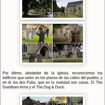
Por último, alrededor de la iglesia, reconocemos los
edificios que salen en los planos de las calles del pueblo, y
en él los dos Pubs, que en la realidad son casas. El The
Grantham Arms y el The Dog & Duck.