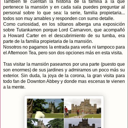
También te cuentan la historia de la familia a la que
pertenece la mansión y en cada sala puedes preguntar al
personal sobre lo que sea: la serie, familia propietaria...
todos son muy amables y responden con sumo detalle.
Como curiosidad, en los sótanos alberga una exposición
sobre Tutankamon porque Lord Carnarvon, que acompañó
a Howard Carter en el descubrimiento de su tumba, era
parte de la familia propietaria de la mansión.
Nosotros no pagamos la entrada para verla ni tampoco para
el Afternoon Tea, pero son dos opciones más en esta visita.
Tras visitar la mansión paseamos por una parte (puesto que
son enormes) de sus jardines y admiramos un poco más su
exterior. Sin duda, la joya de la corona, la gran visita para
todo fan de Downton Abbey y donde mas escenas te vienen
a la mente.