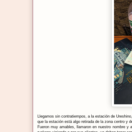
Llegamos sin contratiempos, a la estación de Ureshino
que la estación está algo retirada de la zona centro y d
Fueron muy amables, llamaron en nuestro nombre y a