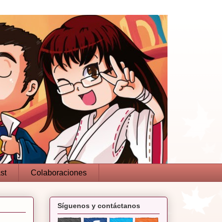
st
Colaboraciones
Síguenos y contáctanos