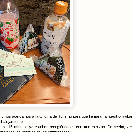
, y nos acercamos a la Oficina de Turismo para que llamaran a nuestro ryoka
el alojamiento.
 los 15 minutos ya estaban recogiéndonos con una minivan. De hecho, vi