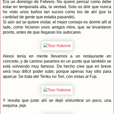
Era un domingo de Febrero. No quiero pensar como debe
estar en temporada alta, la verdad. Solo os diré que nunca
he visto unos baños tan sucios como los de ahí (por la
cantidad de gente que estaba pasando).
Si aún así se quiere visitar, el mejor consejo es dormir allí al
lado, como hicieron unos amigos míos, que se levantaron
pronto, antes de que llegaran los autocares.
Alexsi tenía en mente llevarnos a un restaurante en
concreto, y de camino paramos en un punto que también se
está volviendo muy famoso. De hecho cree que en breve
será muy difícil poder subir, porque apenas hay sitio para
aparcar. Se trata del Tenku no Tori, con vistas al Fuji.
Y resulta que justo ahí se dejó vislumbrar un poco, una
esquina. jeje.