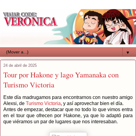
▼
24 de abril de 2025
Tour por Hakone y lago Yamanaka con
Turismo Victoria
Este día madrugamos para encontrarnos con nuestro amigo
Alexsi, de
Turismo Victoria
, y así aprovechar bien el día.
Antes de empezar, destacar que no todo lo que vimos entra
en el tour que ofrecen por Hakone, ya que lo adaptó para
que viéramos un par de lugares que nos interesaban.