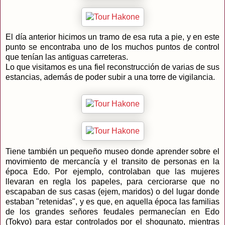
El día anterior hicimos un tramo de esa ruta a pie, y en este
punto se encontraba uno de los muchos puntos de control
que tenían las antiguas carreteras.
Lo que visitamos es una fiel reconstrucción de varias de sus
estancias, además de poder subir a una torre de vigilancia.
Tiene también un pequeño museo donde aprender sobre el
movimiento de mercancía y el transito de personas en la
época Edo. Por ejemplo, controlaban que las mujeres
llevaran en regla los papeles, para cerciorarse que no
escapaban de sus casas (ejem, maridos) o del lugar donde
estaban "retenidas", y es que, en aquella época las familias
de los grandes señores feudales permanecían en Edo
(Tokyo) para estar controlados por el shogunato, mientras