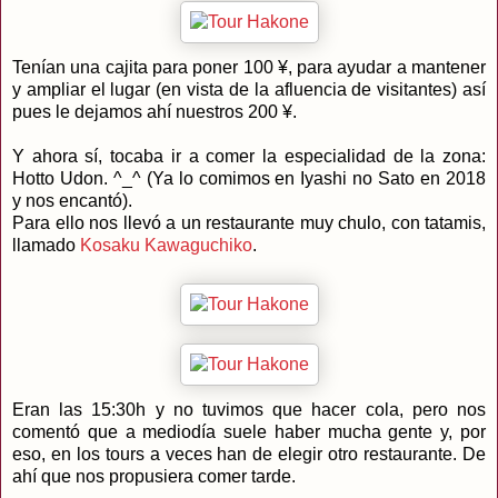
Tenían una cajita para poner 100 ¥, para ayudar a mantener
y ampliar el lugar (en vista de la afluencia de visitantes) así
pues le dejamos ahí nuestros 200 ¥.
Y ahora sí, tocaba ir a comer la especialidad de la zona:
Hotto Udon. ^_^ (Ya lo comimos en Iyashi no Sato en 2018
y nos encantó).
Para ello nos llevó a un restaurante muy chulo, con tatamis,
llamado
Kosaku Kawaguchiko
.
Eran las 15:30h y no tuvimos que hacer cola, pero nos
comentó que a mediodía suele haber mucha gente y, por
eso, en los tours a veces han de elegir otro restaurante. De
ahí que nos propusiera comer tarde.