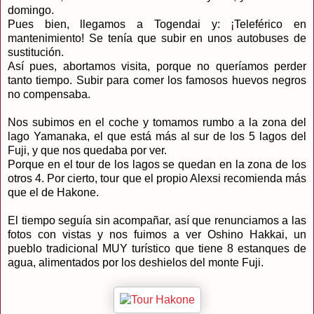
domingo.
Pues bien, llegamos a Togendai y: ¡Teleférico en
mantenimiento! Se tenía que subir en unos autobuses de
sustitución.
Así pues, abortamos visita, porque no queríamos perder
tanto tiempo. Subir para comer los famosos huevos negros
no compensaba.
Nos subimos en el coche y tomamos rumbo a la zona del
lago Yamanaka, el que está más al sur de los 5 lagos del
Fuji, y que nos quedaba por ver.
Porque en el tour de los lagos se quedan en la zona de los
otros 4. Por cierto, tour que el propio Alexsi recomienda más
que el de Hakone.
El tiempo seguía sin acompañar, así que renunciamos a las
fotos con vistas y nos fuimos a ver Oshino Hakkai, un
pueblo tradicional MUY turístico que tiene 8 estanques de
agua, alimentados por los deshielos del monte Fuji.