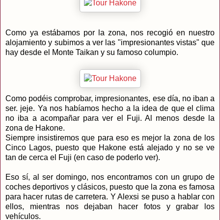
Como ya estábamos por la zona, nos recogió en nuestro
alojamiento y subimos a ver las "impresionantes vistas" que
hay desde el Monte Taikan y su famoso columpio.
Como podéis comprobar, impresionantes, ese día, no iban a
ser. jeje. Ya nos habíamos hecho a la idea de que el clima
no iba a acompañar para ver el Fuji. Al menos desde la
zona de Hakone.
Siempre insistiremos que para eso es mejor la zona de los
Cinco Lagos, puesto que Hakone está alejado y no se ve
tan de cerca el Fuji (en caso de poderlo ver).
Eso sí, al ser domingo, nos encontramos con un grupo de
coches deportivos y clásicos, puesto que la zona es famosa
para hacer rutas de carretera. Y Alexsi se puso a hablar con
ellos, mientras nos dejaban hacer fotos y grabar los
vehículos.