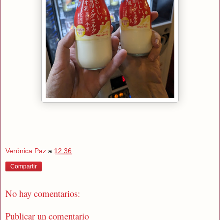
Verónica Paz
a
12:36
Compartir
No hay comentarios:
Publicar un comentario