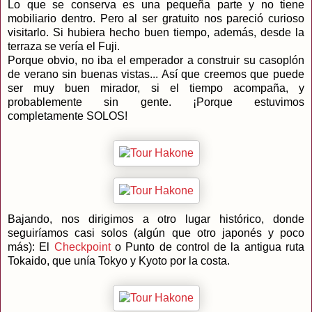
Lo que se conserva es una pequeña parte y no tiene
mobiliario dentro. Pero al ser gratuito nos pareció curioso
visitarlo. Si hubiera hecho buen tiempo, además, desde la
terraza se vería el Fuji.
Porque obvio, no iba el emperador a construir su casoplón
de verano sin buenas vistas... Así que creemos que puede
ser muy buen mirador, si el tiempo acompaña, y
probablemente sin gente. ¡Porque estuvimos
completamente SOLOS!
Bajando, nos dirigimos a otro lugar histórico, donde
seguiríamos casi solos (algún que otro japonés y poco
más): El
Checkpoint
o Punto de control de la antigua ruta
Tokaido, que unía Tokyo y Kyoto por la costa.