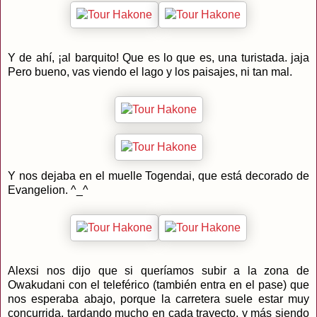
Y de ahí, ¡al barquito! Que es lo que es, una turistada. jaja
Pero bueno, vas viendo el lago y los paisajes, ni tan mal.
Y nos dejaba en el muelle Togendai, que está decorado de
Evangelion. ^_^
Alexsi nos dijo que si queríamos subir a la zona de
Owakudani con el teleférico (también entra en el pase) que
nos esperaba abajo, porque la carretera suele estar muy
concurrida, tardando mucho en cada trayecto, y más siendo