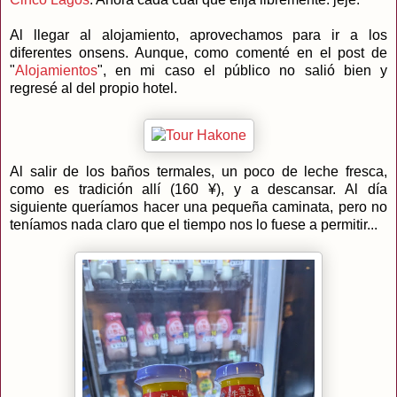
Al llegar al alojamiento, aprovechamos para ir a los
diferentes onsens. Aunque, como comenté en el post de
"
Alojamientos
", en mi caso el público no salió bien y
regresé al del propio hotel.
Al salir de los baños termales, un poco de leche fresca,
como es tradición allí (160 ¥), y a descansar. Al día
siguiente queríamos hacer una pequeña caminata, pero no
teníamos nada claro que el tiempo nos lo fuese a permitir...