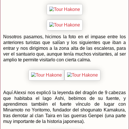
Nosotros pasamos, hicimos la foto en el impase entre los
anteriores turistas que salían y los siguientes que iban a
entrar y nos dirigimos a la zona alta de las escaleras, para
ver el santuario que, aunque tenía muchos visitantes, al ser
amplio te permite visitarlo con cierta calma.
Aquí Alexsi nos explicó la leyenda del dragón de 9 cabezas
que habitaba el lago Ashi, bebimos de su fuente, y
aprendimos también el fuerte vínculo de lugar con
Minamoto no Yoritomo, fundador del shogunato Kamakura,
tras derrotar al clan Taira en las guerras Genpei (una parte
muy importante de la historia japonesa).