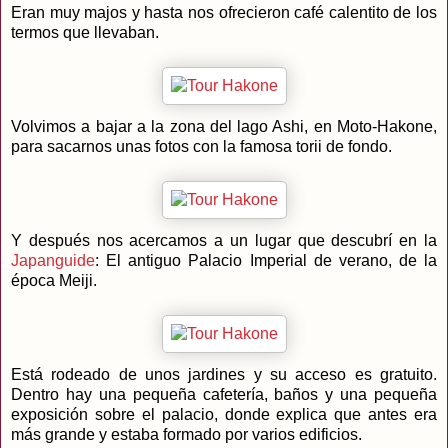
Eran muy majos y hasta nos ofrecieron café calentito de los
termos que llevaban.
Volvimos a bajar a la zona del lago Ashi, en Moto-Hakone,
para sacarnos unas fotos con la famosa torii de fondo.
Y después nos acercamos a un lugar que descubrí en la
Japanguide
: El antiguo Palacio Imperial de verano, de la
época Meiji.
Está rodeado de unos jardines y su acceso es gratuito.
Dentro hay una pequeña cafetería, baños y una pequeña
exposición sobre el palacio, donde explica que antes era
más grande y estaba formado por varios edificios.