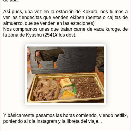
Así pues, una vez en la estación de Kokura, nos fuimos a
ver las tiendecitas que venden ekiben (bentos o cajitas de
almuerzo, que se venden en las estaciones).
Nos compramos unas que traían carne de vaca kuroge, de
la zona de Kyushu (2541¥ los dos).
Y básicamente pasamos las horas comiendo, viendo netflix,
poniendo al día Instagram y la libreta del viaje...