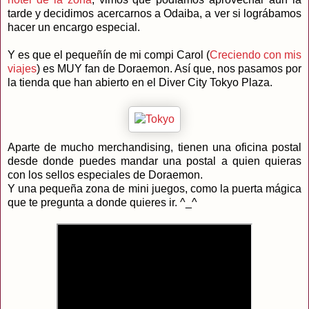
tarde y decidimos acercarnos a Odaiba, a ver si lográbamos
hacer un encargo especial.
Y es que el pequeñín de mi compi Carol (
Creciendo con mis
viajes
) es MUY fan de Doraemon. Así que, nos pasamos por
la tienda que han abierto en el Diver City Tokyo Plaza.
Aparte de mucho merchandising, tienen una oficina postal
desde donde puedes mandar una postal a quien quieras
con los sellos especiales de Doraemon.
Y una pequeña zona de mini juegos, como la puerta mágica
que te pregunta a donde quieres ir. ^_^