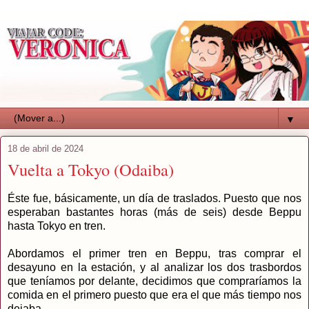
▼
18 de abril de 2024
Vuelta a Tokyo (Odaiba)
Éste fue, básicamente, un día de traslados. Puesto que nos
esperaban bastantes horas (más de seis) desde Beppu
hasta Tokyo en tren.
Abordamos el primer tren en Beppu, tras comprar el
desayuno en la estación, y al analizar los dos trasbordos
que teníamos por delante, decidimos que compraríamos la
comida en el primero puesto que era el que más tiempo nos
dejaba.