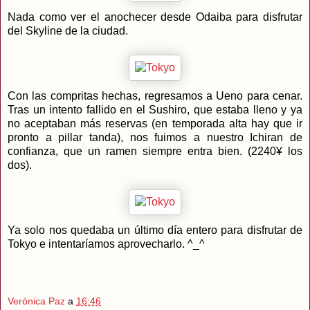
Nada como ver el anochecer desde Odaiba para disfrutar
del Skyline de la ciudad.
Con las compritas hechas, regresamos a Ueno para cenar.
Tras un intento fallido en el Sushiro, que estaba lleno y ya
no aceptaban más reservas (en temporada alta hay que ir
pronto a pillar tanda), nos fuimos a nuestro Ichiran de
confianza, que un ramen siempre entra bien. (2240¥ los
dos).
Ya solo nos quedaba un último día entero para disfrutar de
Tokyo e intentaríamos aprovecharlo. ^_^
Verónica Paz
a
16:46