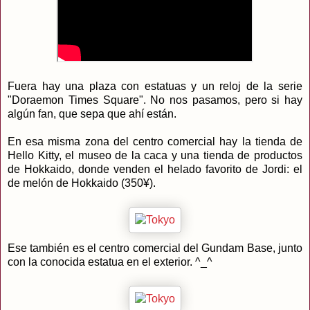
Fuera hay una plaza con estatuas y un reloj de la serie
"Doraemon Times Square". No nos pasamos, pero si hay
algún fan, que sepa que ahí están.
En esa misma zona del centro comercial hay la tienda de
Hello Kitty, el museo de la caca y una tienda de productos
de Hokkaido, donde venden el helado favorito de Jordi: el
de melón de Hokkaido (350¥).
Ese también es el centro comercial del Gundam Base, junto
con la conocida estatua en el exterior. ^_^