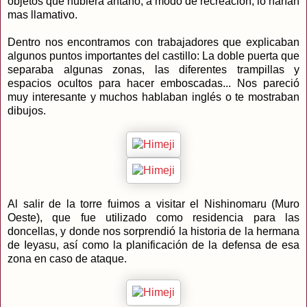
objetos que hubiera antaño, a modo de recreación, lo harían
mas llamativo.
Dentro nos encontramos con trabajadores que explicaban
algunos puntos importantes del castillo: La doble puerta que
separaba algunas zonas, las diferentes trampillas y
espacios ocultos para hacer emboscadas... Nos pareció
muy interesante y muchos hablaban inglés o te mostraban
dibujos.
Al salir de la torre fuimos a visitar el Nishinomaru (Muro
Oeste), que fue utilizado como residencia para las
doncellas, y donde nos sorprendió la historia de la hermana
de Ieyasu, así como la planificación de la defensa de esa
zona en caso de ataque.