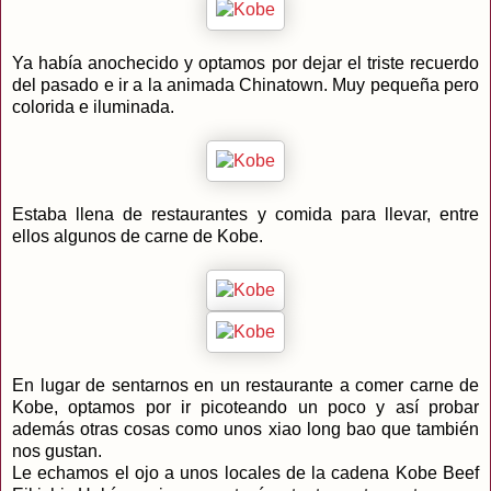
Ya había anochecido y optamos por dejar el triste recuerdo
del pasado e ir a la animada Chinatown. Muy pequeña pero
colorida e iluminada.
Estaba llena de restaurantes y comida para llevar, entre
ellos algunos de carne de Kobe.
En lugar de sentarnos en un restaurante a comer carne de
Kobe, optamos por ir picoteando un poco y así probar
además otras cosas como unos xiao long bao que también
nos gustan.
Le echamos el ojo a unos locales de la cadena Kobe Beef