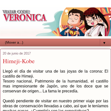
▼
20 de junio de 2017
Himeji-Kobe
Llegó el día de visitar una de las joyas de la corona: El
castillo de Himeji.
Tesoro nacional, Patrimonio de la humanidad, el castillo
mas impresionante de Japón, uno de los doce que se
conservan de origen... La fama le precedía.
Quedó pendiente de visitar en nuestro primer viaje por las
obras de conservación llevadas a cabo, así que le teníamos
muchas ganas. ¿Cumpliría con las expectativas?.