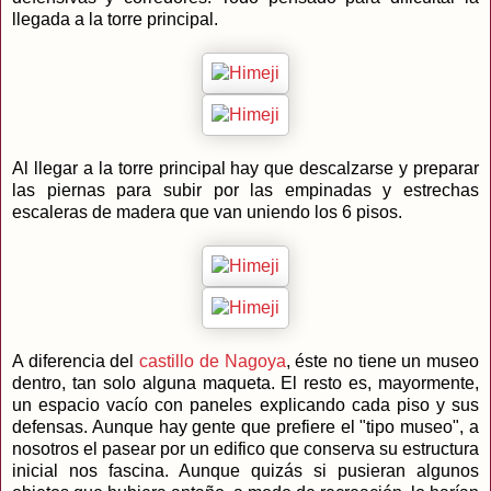
llegada a la torre principal.
Al llegar a la torre principal hay que descalzarse y preparar
las piernas para subir por las empinadas y estrechas
escaleras de madera que van uniendo los 6 pisos.
A diferencia del
castillo de Nagoya
, éste no tiene un museo
dentro, tan solo alguna maqueta. El resto es, mayormente,
un espacio vacío con paneles explicando cada piso y sus
defensas. Aunque hay gente que prefiere el "tipo museo", a
nosotros el pasear por un edifico que conserva su estructura
inicial nos fascina. Aunque quizás si pusieran algunos