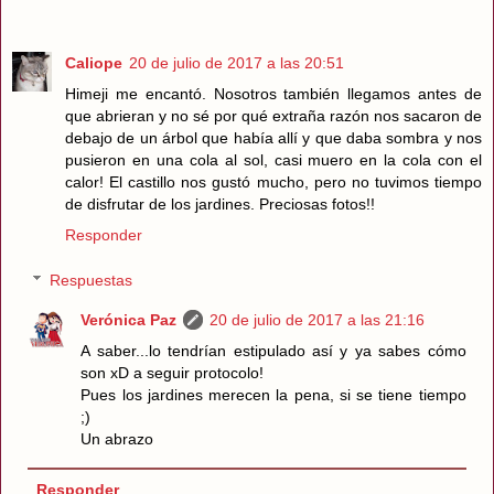
Caliope
20 de julio de 2017 a las 20:51
Himeji me encantó. Nosotros también llegamos antes de
que abrieran y no sé por qué extraña razón nos sacaron de
debajo de un árbol que había allí y que daba sombra y nos
pusieron en una cola al sol, casi muero en la cola con el
calor! El castillo nos gustó mucho, pero no tuvimos tiempo
de disfrutar de los jardines. Preciosas fotos!!
Responder
Respuestas
Verónica Paz
20 de julio de 2017 a las 21:16
A saber...lo tendrían estipulado así y ya sabes cómo
son xD a seguir protocolo!
Pues los jardines merecen la pena, si se tiene tiempo
;)
Un abrazo
Responder