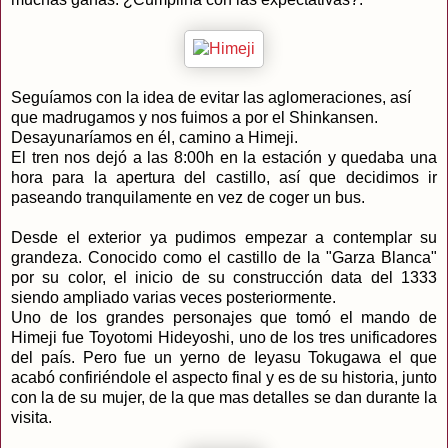
Seguíamos con la idea de evitar las aglomeraciones, así
que madrugamos y nos fuimos a por el Shinkansen.
Desayunaríamos en él, camino a Himeji.
El tren nos dejó a las 8:00h en la estación y quedaba una
hora para la apertura del castillo, así que decidimos ir
paseando tranquilamente en vez de coger un bus.
Desde el exterior ya pudimos empezar a contemplar su
grandeza. Conocido como el castillo de la "Garza Blanca"
por su color, el inicio de su construcción data del 1333
siendo ampliado varias veces posteriormente.
Uno de los grandes personajes que tomó el mando de
Himeji fue Toyotomi Hideyoshi, uno de los tres unificadores
del país. Pero fue un yerno de Ieyasu Tokugawa el que
acabó confiriéndole el aspecto final y es de su historia, junto
con la de su mujer, de la que mas detalles se dan durante la
visita.