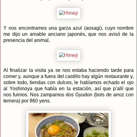
Y nos encontramos una garza azul (aosagi), cuyo nombre
me dijo un amable anciano japonés, que nos avisó de la
presencia del animal.
Al finalizar la visita ya se nos estaba haciendo tarde para
comer y, aunque a fuera del castillo hay algún restaurante y,
sobre todo, tiendas con dulces, le habíamos echado el ojo
al Yoshinoya que había en la estación, así que p'allí que
nos fuimos. Nos zampamos dos Gyudon (bols de arroz con
ternera) por 860 yens.