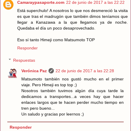
Camaraypasaporte.com
22 de junio de 2017 a las 22:22
Está superchulo! A nosotros lo que nos desmereció la visita
es que tras el madrugón que también dimos teníamos que
llegar a Kanazawa a la que llegamos ya de noche.
Quedaba el día un poco desaprovechado.
Eso sí tanto Himeji como Matsumoto TOP
Responder
Respuestas
Verónica Paz
22 de junio de 2017 a las 22:28
Matsumoto también nos gustó mucho en el primer
viaje. Pero Himeji es top top ;)
Nosotros también tuvimos algún día cuya tarde la
dedicamos a transportes...a veces hay que hacer
enlaces largos que te hacen perder mucho tiempo en
tren pero bueno...
Un saludo y gracias por leernos ;)
Responder