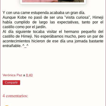
Y con una carne estupenda acababa un gran día.
Aunque Kobe no pasó de ser una "visita curiosa", Himeji
había cumplido de largo las expectativas, tanto por el
castillo como por el jardín.
Al día siguiente tocaba visitar el hermano pequeño del
castillo de Himeji. No esperábamos mucho, pero un par de
acontecimientos hicieron de ese día una jornada bastante
entrañable. ^_^
Verónica Paz
a
8:40
Compartir
4 comentarios: