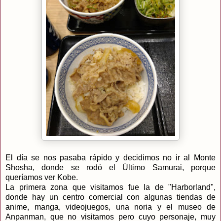
El día se nos pasaba rápido y decidimos no ir al Monte
Shosha, donde se rodó el Último Samurai, porque
queríamos ver Kobe.
La primera zona que visitamos fue la de "Harborland",
donde hay un centro comercial con algunas tiendas de
anime, manga, videojuegos, una noria y el museo de
Anpanman, que no visitamos pero cuyo personaje, muy