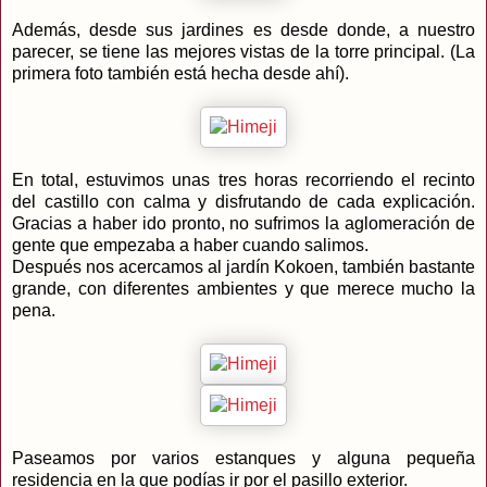
Además, desde sus jardines es desde donde, a nuestro
parecer, se tiene las mejores vistas de la torre principal. (La
primera foto también está hecha desde ahí).
En total, estuvimos unas tres horas recorriendo el recinto
del castillo con calma y disfrutando de cada explicación.
Gracias a haber ido pronto, no sufrimos la aglomeración de
gente que empezaba a haber cuando salimos.
Después nos acercamos al jardín Kokoen, también bastante
grande, con diferentes ambientes y que merece mucho la
pena.
Paseamos por varios estanques y alguna pequeña
residencia en la que podías ir por el pasillo exterior.