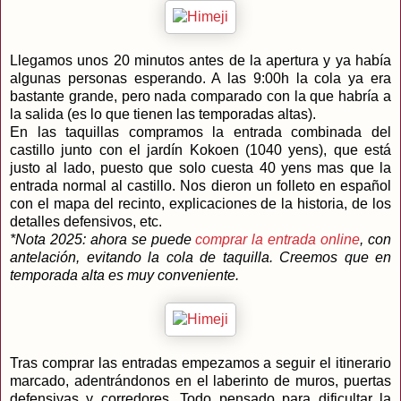
Llegamos unos 20 minutos antes de la apertura y ya había
algunas personas esperando. A las 9:00h la cola ya era
bastante grande, pero nada comparado con la que habría a
la salida (es lo que tienen las temporadas altas).
En las taquillas compramos la entrada combinada del
castillo junto con el jardín Kokoen (1040 yens), que está
justo al lado, puesto que solo cuesta 40 yens mas que la
entrada normal al castillo. Nos dieron un folleto en español
con el mapa del recinto, explicaciones de la historia, de los
detalles defensivos, etc.
*Nota 2025: ahora se puede
comprar la entrada online
, con
antelación, evitando la cola de taquilla. Creemos que en
temporada alta es muy conveniente.
Tras comprar las entradas empezamos a seguir el itinerario
marcado, adentrándonos en el laberinto de muros, puertas
defensivas y corredores. Todo pensado para dificultar la