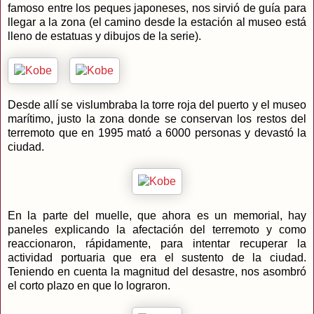
famoso entre los peques japoneses, nos sirvió de guía para
llegar a la zona (el camino desde la estación al museo está
lleno de estatuas y dibujos de la serie).
Desde allí se vislumbraba la torre roja del puerto y el museo
marítimo, justo la zona donde se conservan los restos del
terremoto que en 1995 mató a 6000 personas y devastó la
ciudad.
En la parte del muelle, que ahora es un memorial, hay
paneles explicando la afectación del terremoto y como
reaccionaron, rápidamente, para intentar recuperar la
actividad portuaria que era el sustento de la ciudad.
Teniendo en cuenta la magnitud del desastre, nos asombró
el corto plazo en que lo lograron.