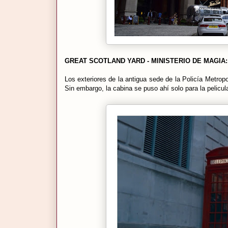
GREAT SCOTLAND YARD - MINISTERIO DE MAGIA:
Los exteriores de la antigua sede de la Policía Metropo
Sin embargo, la cabina se puso ahí solo para la pelicul