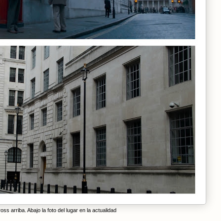
s arriba. Abajo la foto del lugar en la actualidad