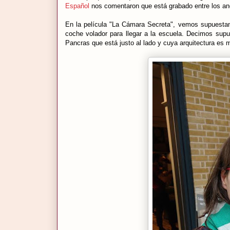
Español
nos comentaron que está grabado entre los an
En la película "La Cámara Secreta", vemos supuestame
coche volador para llegar a la escuela. Decimos supu
Pancras que está justo al lado y cuya arquitectura es