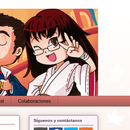
st
Colaboraciones
Síguenos y contáctanos