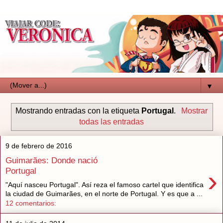
▼
Mostrando entradas con la etiqueta
Portugal
.
Mostrar
todas las entradas
9 de febrero de 2016
Guimarães: Donde nació
›
Portugal
"Aquí nasceu Portugal". Así reza el famoso cartel que identifica
la ciudad de Guimarães, en el norte de Portugal. Y es que a ...
12 comentarios: