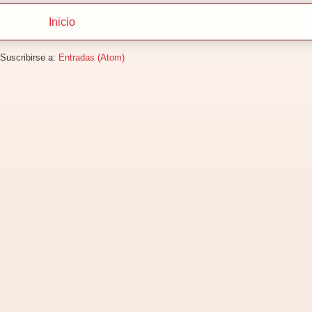
Inicio
Suscribirse a:
Entradas (Atom)