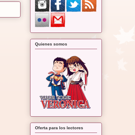
Quienes somos
Oferta para los lectores