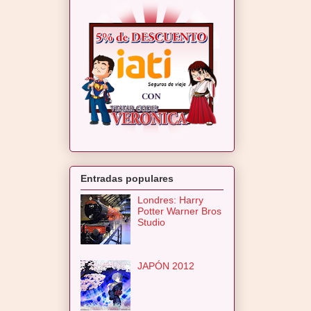
Entradas populares
Londres: Harry
Potter Warner Bros
Studio
JAPÓN 2012