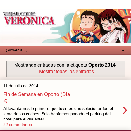
▼
Mostrando entradas con la etiqueta
Oporto 2014
.
Mostrar todas las entradas
11 de julio de 2014
Fin de Semana en Oporto (Día
2)
›
Al levantarnos lo primero que tuvimos que solucionar fue el
tema de los coches. Solo habíamos pagado el parking del
hotel para el día anter...
22 comentarios: