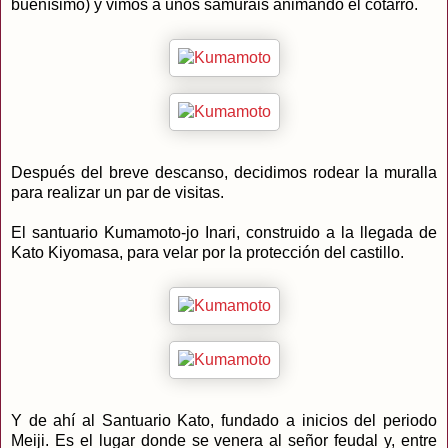
buenísimo) y vimos a unos samurais animando el cotarro.
Después del breve descanso, decidimos rodear la muralla
para realizar un par de visitas.
El santuario Kumamoto-jo Inari, construido a la llegada de
Kato Kiyomasa, para velar por la protección del castillo.
Y de ahí al Santuario Kato, fundado a inicios del periodo
Meiji. Es el lugar donde se venera al señor feudal y, entre