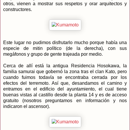
otros, vienen a mostrar sus respetos y orar arquitectos y
constructores.
Este lugar no pudimos disfrutarlo mucho porque había una
especie de mitin político (de la derecha), con sus
megáfonos y grupo de gente trajeada por medio.
Cerca de allí está la antigua Residencia Hosokawa, la
familia samurai que gobernó la zona tras el clan Kato, pero
cuando fuimos todavía se encontraba cerrada por los
efectos del terremoto. Así que, desandamos el camino y
entramos en el edificio del ayuntamiento, el cual tiene
buenas vistas al castillo desde la planta 14 y es de acceso
gratuito (nosotros preguntamos en información y nos
indicaron el ascensor).