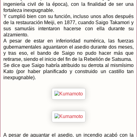
ingeniería civil de la época), con la finalidad de ser una
fortaleza inexpugnable.
Y cumplió bien con su función, incluso unos años después
de la restauración Meiji, en 1877, cuando Saigo Takamori y
sus samuráis intentaron hacerse con ella durante su
alzamiento.
A pesar de estar en inferioridad numérica, las fuerzas
gubernamentales aguantaron el asedio durante dos meses,
y tras eso, el bando de Saigo no pudo hacer más que
retirarse, siendo el inicio del fin de la Rebelión de Satsuma.
Se dice que Saigo habría atribuido su derrota al mismísimo
Kato (por haber planificado y construido un castillo tan
inexpugnable).
A pesar de aguantar el asedio, un incendio acabó con la