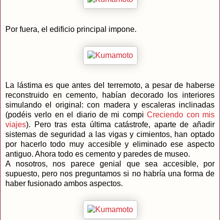
Por fuera, el edificio principal impone.
La lástima es que antes del terremoto, a pesar de haberse
reconstruido en cemento, habían decorado los interiores
simulando el original: con madera y escaleras inclinadas
(podéis verlo en el diario de mi compi
Creciendo con mis
viajes
). Pero tras esta última catástrofe, aparte de añadir
sistemas de seguridad a las vigas y cimientos, han optado
por hacerlo todo muy accesible y eliminado ese aspecto
antiguo. Ahora todo es cemento y paredes de museo.
A nosotros, nos parece genial que sea accesible, por
supuesto, pero nos preguntamos si no habría una forma de
haber fusionado ambos aspectos.