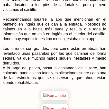
baba Josaien, a los pies de la fortaleza, pero primero
visitamos el castillo.
Recomendamos bajarse la app que mencionan en el
panfleto en inglés que os dan a la entrada. Nosotros no
caímos en ello hasta más tarde y resulta que toda la
información que no está en inglés en el interior del castillo,
donde hay exposiciones tipo museo, estaba en la app.
Los terrenos son grandes, pero como están en obras, han
levantado unas pasarelas por las que caminar de forma
segura, ya que muchos muros siguen inestables y medio
derruidos.
A lo largo del paseo, hasta la esplanada de la torre, han
colocado paneles con fotos y explicaciones sobre cada una
de las estructuras que se observan y que ahora están
siendo rehabilitadas.