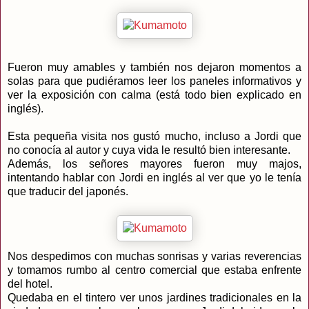
Fueron muy amables y también nos dejaron momentos a
solas para que pudiéramos leer los paneles informativos y
ver la exposición con calma (está todo bien explicado en
inglés).
Esta pequeña visita nos gustó mucho, incluso a Jordi que
no conocía al autor y cuya vida le resultó bien interesante.
Además, los señores mayores fueron muy majos,
intentando hablar con Jordi en inglés al ver que yo le tenía
que traducir del japonés.
Nos despedimos con muchas sonrisas y varias reverencias
y tomamos rumbo al centro comercial que estaba enfrente
del hotel.
Quedaba en el tintero ver unos jardines tradicionales en la