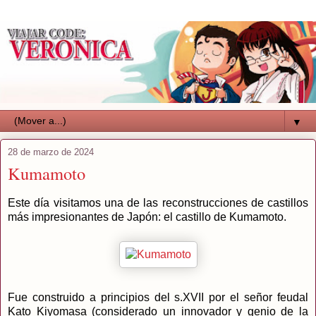
▼
28 de marzo de 2024
Kumamoto
Este día visitamos una de las reconstrucciones de castillos
más impresionantes de Japón: el castillo de Kumamoto.
Fue construido a principios del s.XVII por el señor feudal
Kato Kiyomasa (considerado un innovador y genio de la