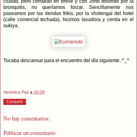
ciudad, pero cerraban en breve y con Jordi dolorido por la
bronquitis, no queríamos forzar. Sencillamente nos
paseamos por las tiendas frikis, por la shotengai del hotel
(calle comercial techada), hicimos lavadora y cenita en el
sukiya.
Tocaba descansar para el encuentro del día siguiente. ^_^
Verónica Paz
a
10:29
Compartir
No hay comentarios:
Publicar un comentario