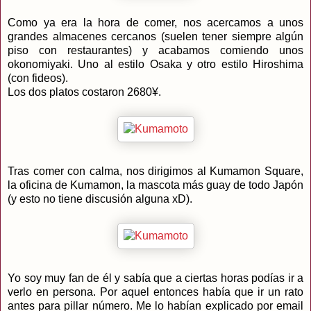
Como ya era la hora de comer, nos acercamos a unos
grandes almacenes cercanos (suelen tener siempre algún
piso con restaurantes) y acabamos comiendo unos
okonomiyaki. Uno al estilo Osaka y otro estilo Hiroshima
(con fideos).
Los dos platos costaron 2680¥.
Tras comer con calma, nos dirigimos al Kumamon Square,
la oficina de Kumamon, la mascota más guay de todo Japón
(y esto no tiene discusión alguna xD).
Yo soy muy fan de él y sabía que a ciertas horas podías ir a
verlo en persona. Por aquel entonces había que ir un rato
antes para pillar número. Me lo habían explicado por email