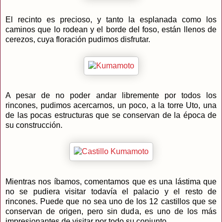
El recinto es precioso, y tanto la esplanada como los
caminos que lo rodean y el borde del foso, están llenos de
cerezos, cuya floración pudimos disfrutar.
A pesar de no poder andar libremente por todos los
rincones, pudimos acercarnos, un poco, a la torre Uto, una
de las pocas estructuras que se conservan de la época de
su construcción.
Mientras nos íbamos, comentamos que es una lástima que
no se pudiera visitar todavía el palacio y el resto de
rincones. Puede que no sea uno de los 12 castillos que se
conservan de origen, pero sin duda, es uno de los más
impresionantes de visitar por todo su conjunto.