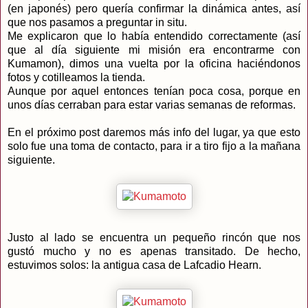
(en japonés) pero quería confirmar la dinámica antes, así
que nos pasamos a preguntar in situ.
Me explicaron que lo había entendido correctamente (así
que al día siguiente mi misión era encontrarme con
Kumamon), dimos una vuelta por la oficina haciéndonos
fotos y cotilleamos la tienda.
Aunque por aquel entonces tenían poca cosa, porque en
unos días cerraban para estar varias semanas de reformas.
En el próximo post daremos más info del lugar, ya que esto
solo fue una toma de contacto, para ir a tiro fijo a la mañana
siguiente.
Justo al lado se encuentra un pequeño rincón que nos
gustó mucho y no es apenas transitado. De hecho,
estuvimos solos: la antigua casa de Lafcadio Hearn.