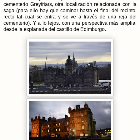
cementerio Greyfriars, otra localización relacionada con la
saga (para ello hay que caminar hasta el final del recinto,
recto tal cual se entra y se ve a través de una reja del
cementerio). Y a lo lejos, con una perspectiva más amplia,
desde la explanada del castillo de Edimburgo.