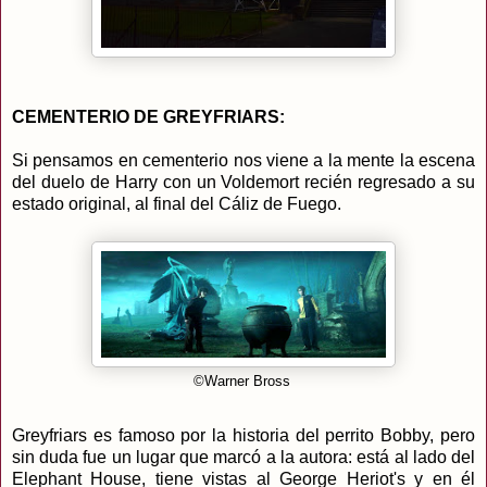
CEMENTERIO DE GREYFRIARS:
Si pensamos en cementerio nos viene a la mente la escena
del duelo de Harry con un Voldemort recién regresado a su
estado original, al final del Cáliz de Fuego.
©Warner Bross
Greyfriars es famoso por la historia del perrito Bobby, pero
sin duda fue un lugar que marcó a la autora: está al lado del
Elephant House, tiene vistas al George Heriot's y en él