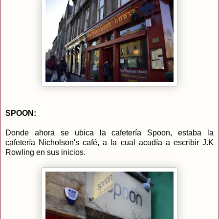
SPOON:
Donde ahora se ubica la cafetería Spoon, estaba la
cafetería Nicholson's café, a la cual acudía a escribir J.K
Rowling en sus inicios.