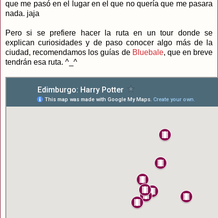
que me pasó en el lugar en el que no quería que me pasara
nada. jaja
Pero si se prefiere hacer la ruta en un tour donde se
explican curiosidades y de paso conocer algo más de la
ciudad, recomendamos los guías de
Bluebale
, que en breve
tendrán esa ruta. ^_^