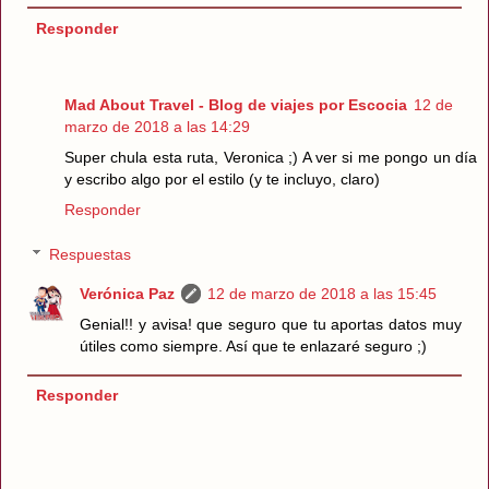
Responder
Mad About Travel - Blog de viajes por Escocia
12 de
marzo de 2018 a las 14:29
Super chula esta ruta, Veronica ;) A ver si me pongo un día
y escribo algo por el estilo (y te incluyo, claro)
Responder
Respuestas
Verónica Paz
12 de marzo de 2018 a las 15:45
Genial!! y avisa! que seguro que tu aportas datos muy
útiles como siempre. Así que te enlazaré seguro ;)
Responder