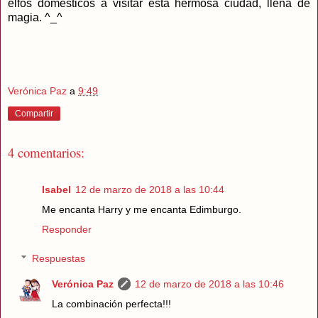
elfos domésticos a visitar esta hermosa ciudad, llena de
magia. ^_^
Verónica Paz
a
9:49
Compartir
4 comentarios:
Isabel
12 de marzo de 2018 a las 10:44
Me encanta Harry y me encanta Edimburgo.
Responder
Respuestas
Verónica Paz
12 de marzo de 2018 a las 10:46
La combinación perfecta!!!