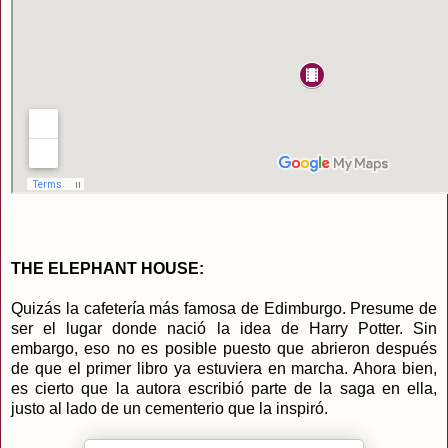
THE ELEPHANT HOUSE:
Quizás la cafetería más famosa de Edimburgo. Presume de
ser el lugar donde nació la idea de Harry Potter. Sin
embargo, eso no es posible puesto que abrieron después
de que el primer libro ya estuviera en marcha. Ahora bien,
es cierto que la autora escribió parte de la saga en ella,
justo al lado de un cementerio que la inspiró.