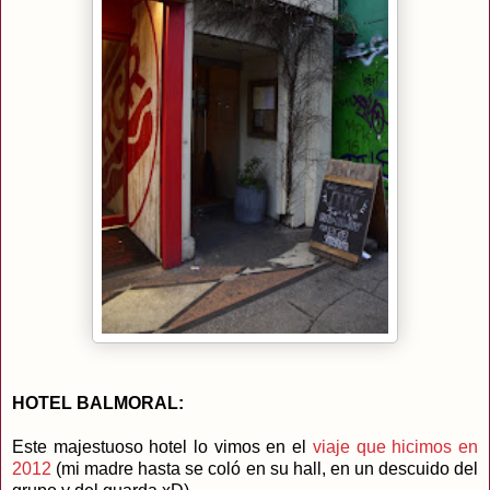
HOTEL BALMORAL:
Este majestuoso hotel lo vimos en el
viaje que hicimos en
2012
(mi madre hasta se coló en su hall, en un descuido del