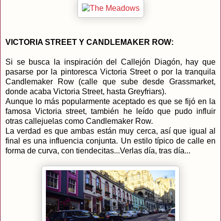
VICTORIA STREET Y CANDLEMAKER ROW:
Si se busca la inspiración del Callejón Diagón, hay que
pasarse por la pintoresca Victoria Street o por la tranquila
Candlemaker Row (calle que sube desde Grassmarket,
donde acaba Victoria Street, hasta Greyfriars).
Aunque lo más popularmente aceptado es que se fijó en la
famosa Victoria street, también he leído que pudo influir
otras callejuelas como Candlemaker Row.
La verdad es que ambas están muy cerca, así que igual al
final es una influencia conjunta. Un estilo típico de calle en
forma de curva, con tiendecitas...Verlas día, tras día...