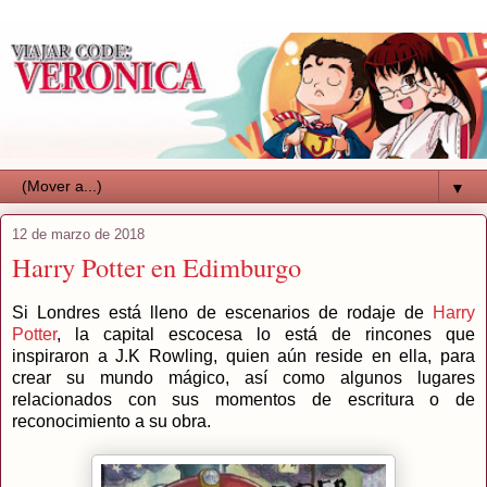
▼
12 de marzo de 2018
Harry Potter en Edimburgo
Si Londres está lleno de escenarios de rodaje de
Harry
Potter
, la capital escocesa lo está de rincones que
inspiraron a J.K Rowling, quien aún reside en ella, para
crear su mundo mágico, así como algunos lugares
relacionados con sus momentos de escritura o de
reconocimiento a su obra.