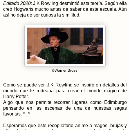
Editado 2020:
J.K Rowling desmintió esta teoría. Según ella
creó Hogwarts mucho antes de saber de este escuela. Aún
así no deja de ser curiosa la similitud.
©Warner Bross
Como se puede ver, J.K Rowling se inspiró en detalles del
mundo que le rodeaba para crear el mundo mágico de
Harry Potter.
Algo que nos permite recorrer lugares como Edimburgo
pensando en las escenas de una de nuestras sagas
favoritas. ^_^
Esperamos que este recopilatorio anime a magos, brujas y