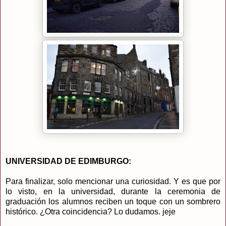
UNIVERSIDAD DE EDIMBURGO:
Para finalizar, solo mencionar una curiosidad. Y es que por
lo visto, en la universidad, durante la ceremonia de
graduación los alumnos reciben un toque con un sombrero
histórico. ¿Otra coincidencia? Lo dudamos. jeje