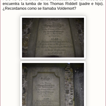
encuentra la tumba de los Thomas Riddell (padre e hijo).
¿Recordamos como se llamaba Voldemort?