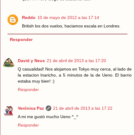
Reddo
10 de mayo de 2012 a las 17:14
British los dos vuelos, haciamos escala en Londres.
Responder
David y Neus
21 de abril de 2013 a las 17:20
Q casualidad! Nos alojamos en Tokyo muy cerca, al lado de
la estacion Inaricho, a 5 minutos de la de Ueno. El barrio
estaba muy bien! :)
Responder
Verónica Paz
21 de abril de 2013 a las 17:22
A mi me gustó mucho Ueno ^_^
Responder