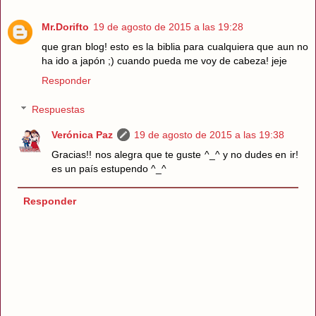
Mr.Dorifto
19 de agosto de 2015 a las 19:28
que gran blog! esto es la biblia para cualquiera que aun no
ha ido a japón ;) cuando pueda me voy de cabeza! jeje
Responder
Respuestas
Verónica Paz
19 de agosto de 2015 a las 19:38
Gracias!! nos alegra que te guste ^_^ y no dudes en ir!
es un país estupendo ^_^
Responder