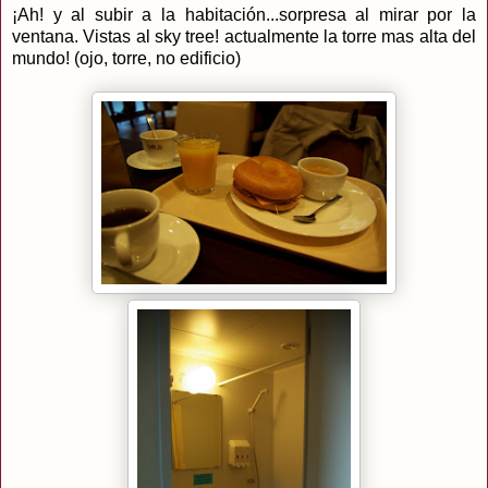
¡Ah! y al subir a la habitación...sorpresa al mirar por la
ventana. Vistas al sky tree! actualmente la torre mas alta del
mundo! (ojo, torre, no edificio)