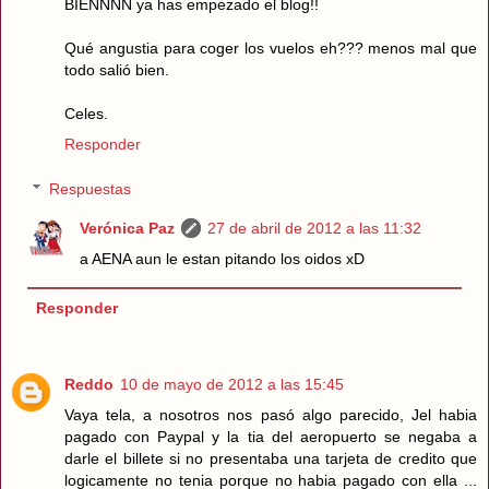
BIENNNN ya has empezado el blog!!
Qué angustia para coger los vuelos eh??? menos mal que
todo salió bien.
Celes.
Responder
Respuestas
Verónica Paz
27 de abril de 2012 a las 11:32
a AENA aun le estan pitando los oidos xD
Responder
Reddo
10 de mayo de 2012 a las 15:45
Vaya tela, a nosotros nos pasó algo parecido, Jel habia
pagado con Paypal y la tia del aeropuerto se negaba a
darle el billete si no presentaba una tarjeta de credito que
logicamente no tenia porque no habia pagado con ella ...