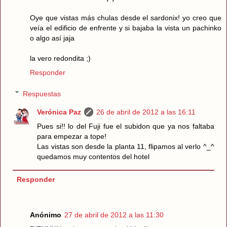
Oye que vistas más chulas desde el sardonix! yo creo que
veía el edificio de enfrente y si bajaba la vista un pachinko
o algo así jaja
la vero redondita ;)
Responder
Respuestas
Verónica Paz
26 de abril de 2012 a las 16:11
Pues si!! lo del Fuji fue el subidon que ya nos faltaba
para empezar a tope!
Las vistas son desde la planta 11, flipamos al verlo ^_^
quedamos muy contentos del hotel
Responder
Anónimo
27 de abril de 2012 a las 11:30