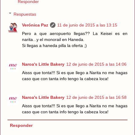
Responder
Respuestas
Verónica Paz
11 de junio de 2015 a las 13:15
Pero a que aeropuerto llegas?? La Keisei es en
narita...y el monorail en Haneda.
Si llegas a haneda pilla la oferta ;)
Naroa's Little Bakery
12 de junio de 2015 a las 14:06
Aisss que tonta!!! Si es que llego a Narita no me hagas
caso que con tanta info tengo la cabeza loca!
Naroa's Little Bakery
12 de junio de 2015 a las 16:58
Aisss que tonta!!! Si es que llego a Narita no me hagas
caso que con tanta info tengo la cabeza loca!
Responder