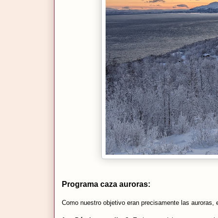
Programa caza auroras:
Como nuestro objetivo eran precisamente las auroras, 