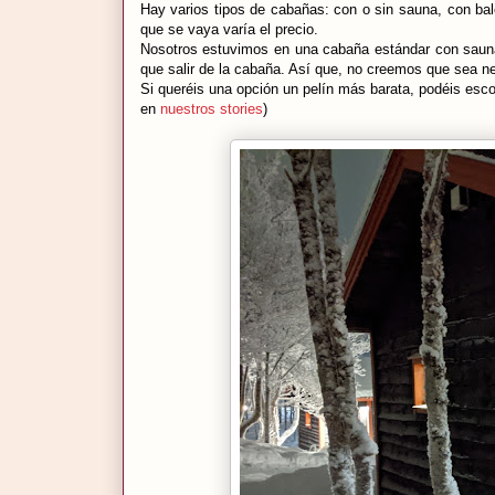
Hay varios tipos de cabañas: con o sin sauna, con bal
que se vaya varía el precio.
Nosotros estuvimos en una cabaña estándar con sauna.
que salir de la cabaña. Así que, no creemos que sea n
Si queréis una opción un pelín más barata, podéis escog
en
nuestros stories
)