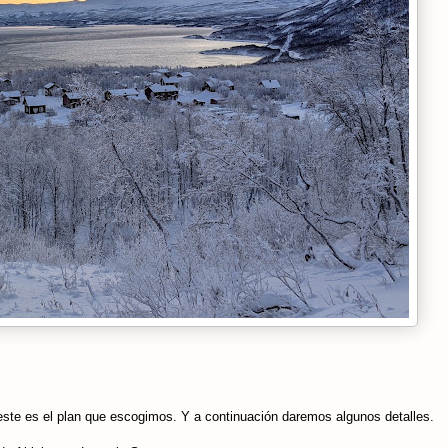
este es el plan que escogimos. Y a continuación daremos algunos detalles.