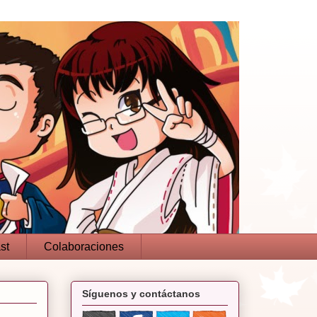
st
Colaboraciones
Síguenos y contáctanos