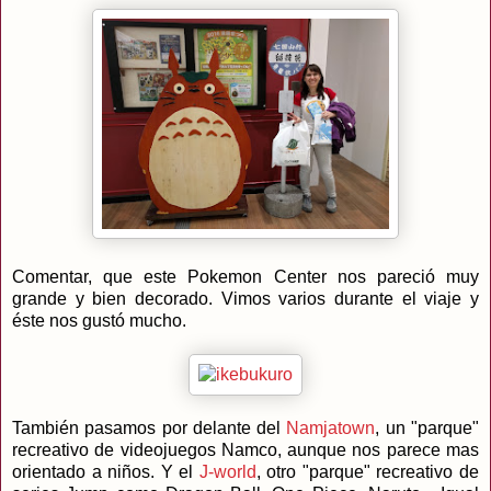
Comentar, que este Pokemon Center nos pareció muy
grande y bien decorado. Vimos varios durante el viaje y
éste nos gustó mucho.
También pasamos por delante del
Namjatown
, un "parque"
recreativo de videojuegos Namco, aunque nos parece mas
orientado a niños. Y el
J-world
, otro "parque" recreativo de