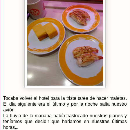
Tocaba volver al hotel para la triste tarea de hacer maletas.
El día siguiente era el último y por la noche salía nuestro
avión.
La lluvia de la mañana había trastocado nuestros planes y
teníamos que decidir que haríamos en nuestras últimas
horas...