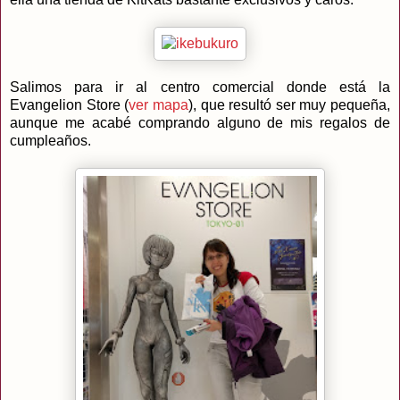
Salimos para ir al centro comercial donde está la
Evangelion Store (
ver mapa
), que resultó ser muy pequeña,
aunque me acabé comprando alguno de mis regalos de
cumpleaños.