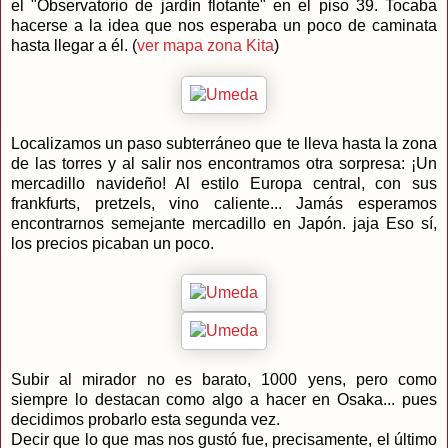
el "Observatorio de jardín flotante" en el piso 39. Tocaba
hacerse a la idea que nos esperaba un poco de caminata
hasta llegar a él. (
ver mapa zona Kita
)
Localizamos un paso subterráneo que te lleva hasta la zona
de las torres y al salir nos encontramos otra sorpresa: ¡Un
mercadillo navideño! Al estilo Europa central, con sus
frankfurts, pretzels, vino caliente... Jamás esperamos
encontrarnos semejante mercadillo en Japón. jaja Eso sí,
los precios picaban un poco.
Subir al mirador no es barato, 1000 yens, pero como
siempre lo destacan como algo a hacer en Osaka... pues
decidimos probarlo esta segunda vez.
Decir que lo que mas nos gustó fue, precisamente, el último