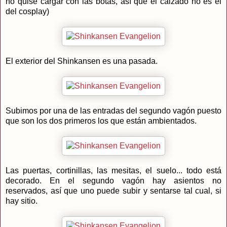
no quise cargar con las botas, así que el calzado no es el
del cosplay)
El exterior del Shinkansen es una pasada.
Subimos por una de las entradas del segundo vagón puesto
que son los dos primeros los que están ambientados.
Las puertas, cortinillas, las mesitas, el suelo... todo está
decorado. En el segundo vagón hay asientos no
reservados, así que uno puede subir y sentarse tal cual, si
hay sitio.