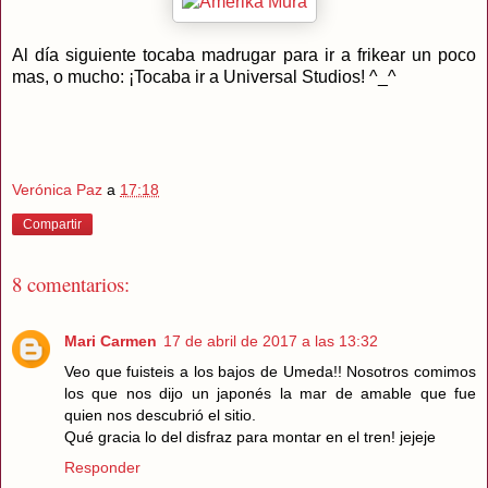
Al día siguiente tocaba madrugar para ir a frikear un poco
mas, o mucho: ¡Tocaba ir a Universal Studios! ^_^
Verónica Paz
a
17:18
Compartir
8 comentarios:
Mari Carmen
17 de abril de 2017 a las 13:32
Veo que fuisteis a los bajos de Umeda!! Nosotros comimos
los que nos dijo un japonés la mar de amable que fue
quien nos descubrió el sitio.
Qué gracia lo del disfraz para montar en el tren! jejeje
Responder