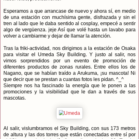
Esperamos a que arrancase de nuevo y ahora sí, en medio
de una estación con muchísima gente, disfrazada y sin el
tren al lado que le daba sentido al cosplay, empecé a sentir
algo de vergüenza. jeje Así que volé hasta un lavabo para
volver a cambiarme y dejar de llamar la atención.
Tras la friki-actividad, nos dirigimos a la estación de Osaka
para visitar el Umeda Sky Building. Y justo al salir, nos
vimos sorprendidos por un evento de promoción de
diferentes productos de zonas rurales. Entre ellos los de
Nagano, que se habían traído a Arukuma, ¡su mascota! Ni
que decir que se prestan a cuantas fotos les pidan. ^_^
Siempre nos ha fascinado la energía que le ponen a las
promociones y la visibilidad que le dan a través de sus
mascotas.
Al salir, vislumbramos el Sky Building, con sus 173 metros
de altura y las dos torres que están conectadas entre sí por