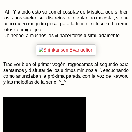
¡Ah! Y a todo esto yo con el cosplay de Misato... que si bien
los japos suelen ser discretos, e intentan no molestar, sí que
hubo quien me pidió posar para la foto, e incluso se hicieron
fotos conmigo. jeje
De hecho, a muchos los vi hacer fotos disimuladamente.
Tras ver bien el primer vagón, regresamos al segundo para
sentarnos y disfrutar de los últimos minutos allí, escuchando
como anunciaban la próxima parada con la voz de Kaworu
y las melodías de la serie. ^_^