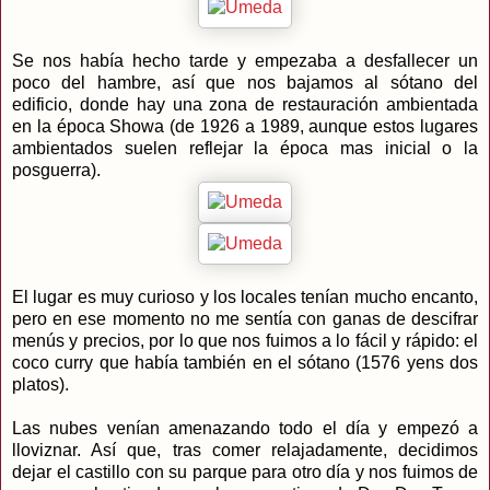
Se nos había hecho tarde y empezaba a desfallecer un
poco del hambre, así que nos bajamos al sótano del
edificio, donde hay una zona de restauración ambientada
en la época Showa (de 1926 a 1989, aunque estos lugares
ambientados suelen reflejar la época mas inicial o la
posguerra).
El lugar es muy curioso y los locales tenían mucho encanto,
pero en ese momento no me sentía con ganas de descifrar
menús y precios, por lo que nos fuimos a lo fácil y rápido: el
coco curry que había también en el sótano (1576 yens dos
platos).
Las nubes venían amenazando todo el día y empezó a
lloviznar. Así que, tras comer relajadamente, decidimos
dejar el castillo con su parque para otro día y nos fuimos de