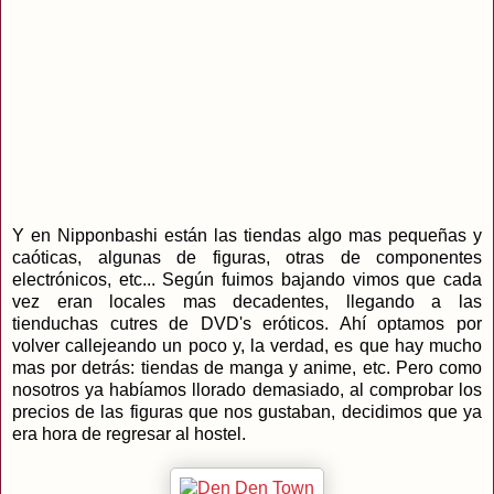
Y en Nipponbashi están las tiendas algo mas pequeñas y
caóticas, algunas de figuras, otras de componentes
electrónicos, etc... Según fuimos bajando vimos que cada
vez eran locales mas decadentes, llegando a las
tienduchas cutres de DVD's eróticos. Ahí optamos por
volver callejeando un poco y, la verdad, es que hay mucho
mas por detrás: tiendas de manga y anime, etc. Pero como
nosotros ya habíamos llorado demasiado, al comprobar los
precios de las figuras que nos gustaban, decidimos que ya
era hora de regresar al hostel.