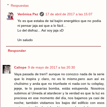
Respuestas
Verónica Paz
17 de abril de 2017 a las 15:07
Yo es que estaba de tal bajón energético que no podía
ni pensar jaja asi que a lo fácil...
Lo del disfraz... Así soy jaja xD
Un saludo
Responder
Caliope
9 de mayo de 2017 a las 20:30
Vaya pasada de tren!! aunque no conozco nada de la serie
que lo inspira y claro, no es lo mismo,pero aun así es
chulísimo y anda que no triunfaste ni nada con tu colsplay,
jejeje, te lo pasarías bomba, estás estupenda. Nosotros
subimos al Umeda al atardecer y la verdad es que la luz es
preciosa en ese momento del día, nos bajamos ya casi de
noche; también visitamos los bajos del edificio con esos