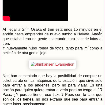
Al llegar a Shin Osaka el tren está unos 15 minutos en el
andén hasta emprender de nuevo rumbo a Hakata. Andén
que estaba lleno de gente esperando para hacerle fotos al
tren.
Y nuevamente hubo ronda de fotos, tanto para mí como a
petición de otra gente. jeje
Nos han comentado que hay la posibilidad de comprar un
ticket barato en las máquinas de la estación, que sirve solo
para entrar a los andenes, pero no para viajar. Es una
opción para quien quiera entrar a verlo pero no tenga el JR
Pass. ¿Y porque tienen ese ticket? Pues con lo fans que
son de los trenes, no nos extraña que sea para entrar a
hacer fotos, precisamente.