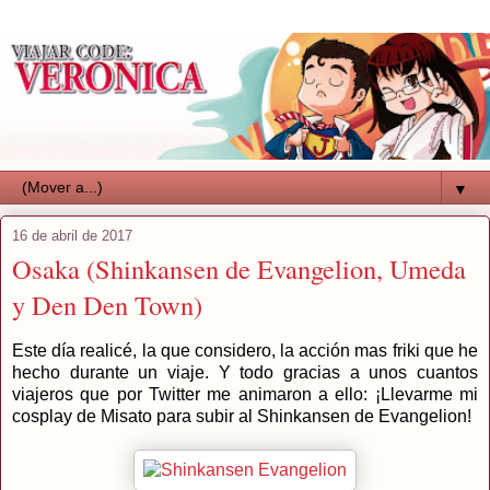
▼
16 de abril de 2017
Osaka (Shinkansen de Evangelion, Umeda
y Den Den Town)
Este día realicé, la que considero, la acción mas friki que he
hecho durante un viaje. Y todo gracias a unos cuantos
viajeros que por Twitter me animaron a ello: ¡Llevarme mi
cosplay de Misato para subir al Shinkansen de Evangelion!