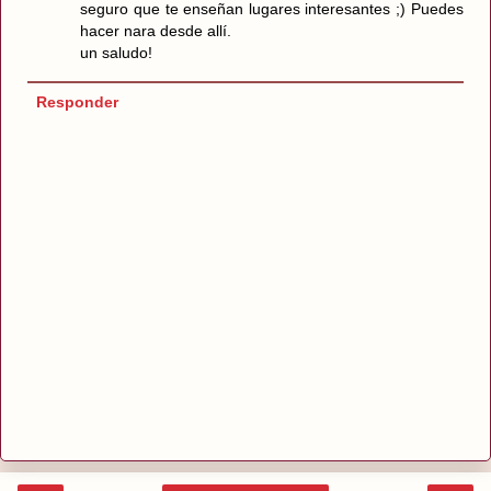
seguro que te enseñan lugares interesantes ;) Puedes
hacer nara desde allí.
un saludo!
Responder