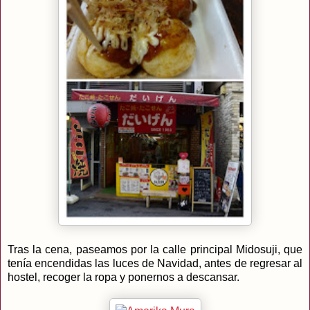
Tras la cena, paseamos por la calle principal Midosuji, que
tenía encendidas las luces de Navidad, antes de regresar al
hostel, recoger la ropa y ponernos a descansar.