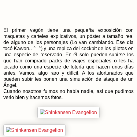
El primer vagón tiene una pequeña exposición con
maquetas y carteles explicativos, un póster a tamaño real
de alguno de los personajes (Lo van cambiando. Ese día
tocó Kaworu. ^_^) y una replica del cockpit de los pilotos en
una especie de reservado. En él solo pueden subirse los
que han comprado packs de viajes especiales o les ha
tocado como una especie de lotería que hacen unos días
antes. Vamos, algo raro y difícil. A los afortunados que
pueden subir les ponen una simulación de ataque de un
Ángel.
Cuando nosotros fuimos no había nadie, así que pudimos
verlo bien y hacernos fotos.