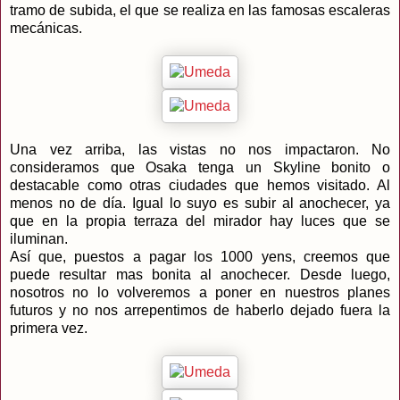
tramo de subida, el que se realiza en las famosas escaleras
mecánicas.
Una vez arriba, las vistas no nos impactaron. No
consideramos que Osaka tenga un Skyline bonito o
destacable como otras ciudades que hemos visitado. Al
menos no de día. Igual lo suyo es subir al anochecer, ya
que en la propia terraza del mirador hay luces que se
iluminan.
Así que, puestos a pagar los 1000 yens, creemos que
puede resultar mas bonita al anochecer. Desde luego,
nosotros no lo volveremos a poner en nuestros planes
futuros y no nos arrepentimos de haberlo dejado fuera la
primera vez.