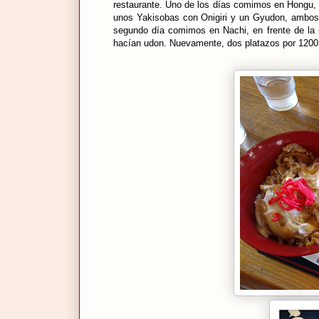
restaurante. Uno de los días comimos en Hongu, 
unos Yakisobas con Onigiri y un Gyudon, ambos
segundo día comimos en Nachi, en frente de la p
hacían udon. Nuevamente, dos platazos por 1200