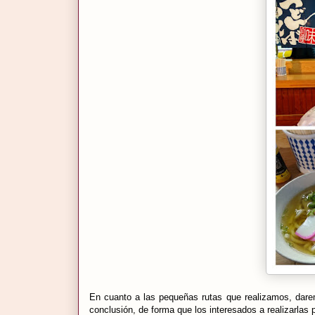
En cuanto a las pequeñas rutas que realizamos, dar
conclusión, de forma que los interesados a realizarlas 