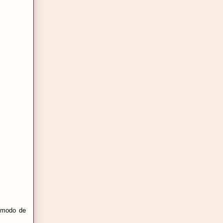
a modo de