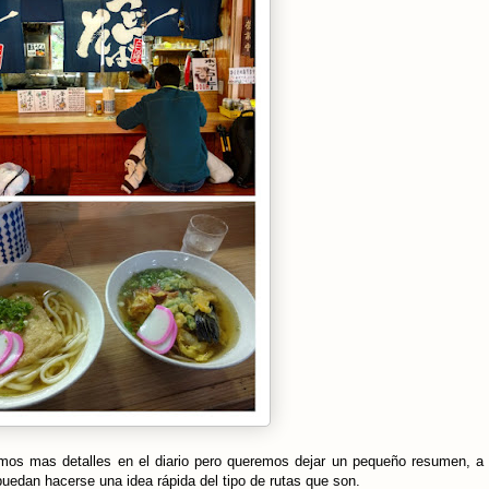
emos mas detalles en el diario pero queremos dejar un pequeño resumen, 
puedan hacerse una idea rápida del tipo de rutas que son.