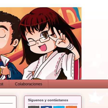
st
Colaboraciones
Síguenos y contáctanos