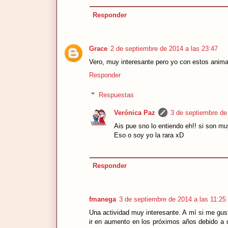
Responder
Grace
2 de septiembre de 2014 a las 23:47
Vero, muy interesante pero yo con estos animalil
Responder
Respuestas
Verónica Paz
3 de septiembre de
Ais pue sno lo entiendo eh!! si son mu
Eso o soy yo la rara xD
Responder
fmanega
3 de septiembre de 2014 a las 11:25
Una actividad muy interesante. A mí si me gus
ir en aumento en los próximos años debido a 