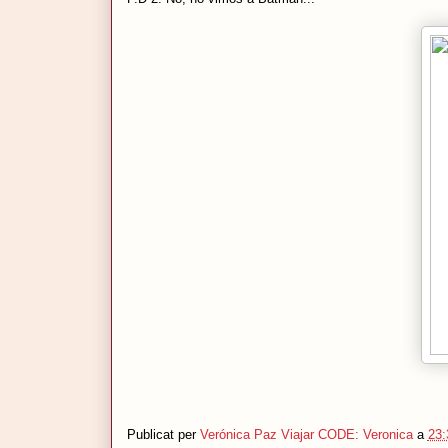
Publicat per
Verónica Paz
Viajar CODE: Veronica
a
23: