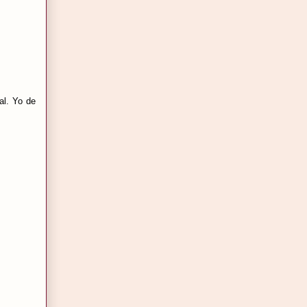
al. Yo de