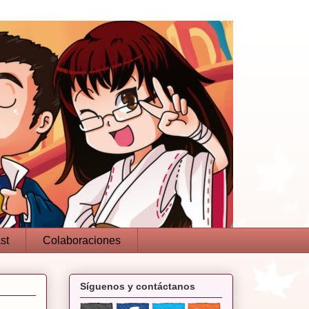
st
Colaboraciones
Síguenos y contáctanos