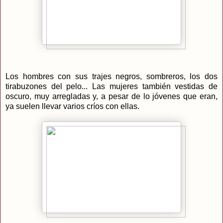
Los hombres con sus trajes negros, sombreros, los dos
tirabuzones del pelo... Las mujeres también vestidas de
oscuro, muy arregladas y, a pesar de lo jóvenes que eran,
ya suelen llevar varios críos con ellas.