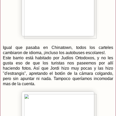
Igual que pasaba en Chinatown, todos los carteles
cambiaron de idioma, ¡incluso los autobuses escolares!.
Este barrio está habitado por Judíos Ortodoxos, y no les
gusta eso de que los turistas nos paseemos por allí
haciendo fotos. Así que Jordi hizo muy pocas y las hizo
"d'estrangis", apretando el botón de la cámara colgando,
pero sin apuntar ni nada. Tampoco queríamos incomodar
mas de la cuenta.