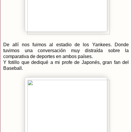
De allí nos fuimos al estadio de los Yankees. Donde
tuvimos una conversación muy distraída sobre la
comparativa de deportes en ambos países.
Y fotillo que dediqué a mi profe de Japonés, gran fan del
Baseball.