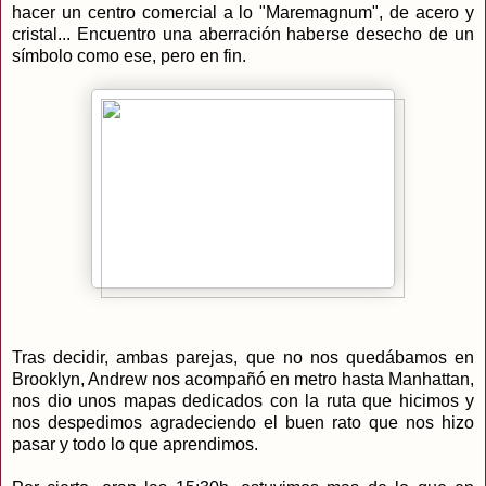
hacer un centro comercial a lo "Maremagnum", de acero y
cristal... Encuentro una aberración haberse desecho de un
símbolo como ese, pero en fin.
Tras decidir, ambas parejas, que no nos quedábamos en
Brooklyn, Andrew nos acompañó en metro hasta Manhattan,
nos dio unos mapas dedicados con la ruta que hicimos y
nos despedimos agradeciendo el buen rato que nos hizo
pasar y todo lo que aprendimos.