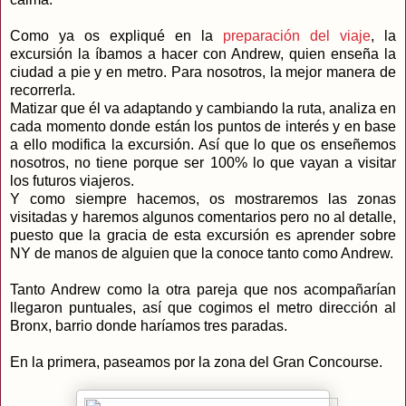
Como ya os expliqué en la
preparación del viaje
, la
excursión la íbamos a hacer con Andrew, quien enseña la
ciudad a pie y en metro. Para nosotros, la mejor manera de
recorrerla.
Matizar que él va adaptando y cambiando la ruta, analiza en
cada momento donde están los puntos de interés y en base
a ello modifica la excursión. Así que lo que os enseñemos
nosotros, no tiene porque ser 100% lo que vayan a visitar
los futuros viajeros.
Y como siempre hacemos, os mostraremos las zonas
visitadas y haremos algunos comentarios pero no al detalle,
puesto que la gracia de esta excursión es aprender sobre
NY de manos de alguien que la conoce tanto como Andrew.
Tanto Andrew como la otra pareja que nos acompañarían
llegaron puntuales, así que cogimos el metro dirección al
Bronx, barrio donde haríamos tres paradas.
En la primera, paseamos por la zona del Gran Concourse.