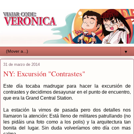
▼
31 de marzo de 2014
NY: Excursión "Contrastes"
Este día tocaba madrugar para hacer la excursión de
contrastes y decidimos desayunar en el punto de encuentro,
que era la Grand Central Station.
La estación la vimos de pasada pero dos detalles nos
llamaron la atención: Está lleno de militares patrullando (no
les pidáis una foto como a los polis) y la arquitectura tan
bonita del lugar. Sin duda volveríamos otro día con mas
calma.