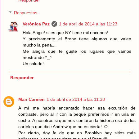
Respuestas
Verónica Paz
1 de abril de 2014 a las 11:23
Hola Angie! si es que NY tiene mil rincones!
Y precisamente el Bronx tiene algunos que valen
mucho la pena...
Me alegra que te guste los lugares que vamos
mostrando ^_^
Un saludo!
Responder
Mari Carmen
1 de abril de 2014 a las 11:38
A mí me habría encantado hacer esa excursión de
contraste, pero al ir con la peque preferimos ir en una en
coche. A nosotros si que nos contaron la historia esa de los
carteles que dice Andrew que no es cierta! :O
Por cierto, doy fe de que en Brooklyn hay sitios más