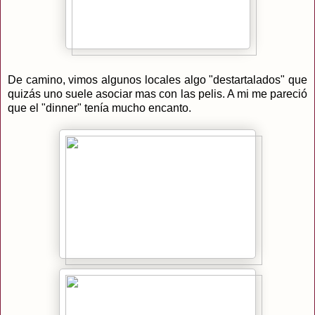
De camino, vimos algunos locales algo "destartalados" que
quizás uno suele asociar mas con las pelis. A mi me pareció
que el "dinner" tenía mucho encanto.