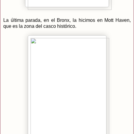
La última parada, en el Bronx, la hicimos en Mott Haven,
que es la zona del casco histórico.