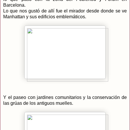
Barcelona.
Lo que nos gustó de allí fue el mirador desde donde se ve
Manhattan y sus edificios emblemáticos.
Y el paseo con jardines comunitarios y la conservación de
las grúas de los antiguos muelles.