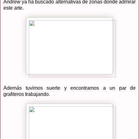
Andrew ya ha buscado alternativas de zonas donde admirar
este arte.
Además tuvimos suerte y encontramos a un par de
grafiteros trabajando.