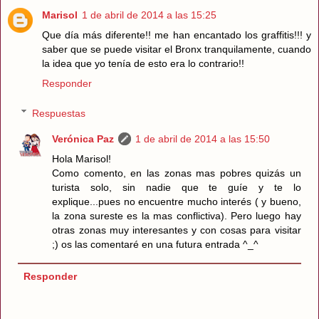
Marisol
1 de abril de 2014 a las 15:25
Que día más diferente!! me han encantado los graffitis!!! y
saber que se puede visitar el Bronx tranquilamente, cuando
la idea que yo tenía de esto era lo contrario!!
Responder
Respuestas
Verónica Paz
1 de abril de 2014 a las 15:50
Hola Marisol!
Como comento, en las zonas mas pobres quizás un
turista solo, sin nadie que te guíe y te lo
explique...pues no encuentre mucho interés ( y bueno,
la zona sureste es la mas conflictiva). Pero luego hay
otras zonas muy interesantes y con cosas para visitar
;) os las comentaré en una futura entrada ^_^
Responder