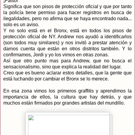
¡Falso!
Significa que son pisos de protección oficial y que por tanto
la policía tiene permiso para hacer registros en busca de
ilegalidades, pero no afirma que se haya encontrado nada...
solo es un aviso.
Y no solo está en el Bronx, está en todos los pisos de
protección oficial de NY. Andrew nos ayudó a identificarlos
(son todos muy similares) y nos invitó a prestar atención y
darnos cuenta que están en otros distritos también. Y lo
confirmamos, Jordi y yo los vimos en otras zonas.
Así que otro punto mas para Andrew, que no busca el
sensacionalismo, sino que explica la realidad del lugar.
Creo que es bueno aclarar estos detalles, que la gente que
está luchando por cambiar el Bronx se lo merece.
En esa zona vimos los primeros graffitis y aprendimos la
importancia de ellos, la cultura que hay detrás, y que
muchos están firmados por grandes artistas del mundillo.