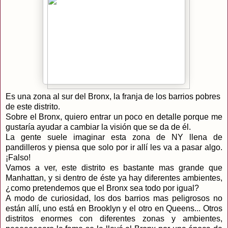
Es una zona al sur del Bronx, la franja de los barrios pobres
de este distrito.
Sobre el Bronx, quiero entrar un poco en detalle porque me
gustaría ayudar a cambiar la visión que se da de él.
La gente suele imaginar esta zona de NY llena de
pandilleros y piensa que solo por ir allí les va a pasar algo.
¡Falso!
Vamos a ver, este distrito es bastante mas grande que
Manhattan, y si dentro de éste ya hay diferentes ambientes,
¿como pretendemos que el Bronx sea todo por igual?
A modo de curiosidad, los dos barrios mas peligrosos no
están allí, uno está en Brooklyn y el otro en Queens... Otros
distritos enormes con diferentes zonas y ambientes,