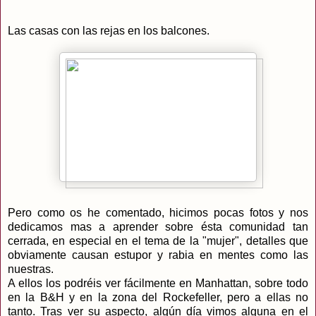
Las casas con las rejas en los balcones.
Pero como os he comentado, hicimos pocas fotos y nos
dedicamos mas a aprender sobre ésta comunidad tan
cerrada, en especial en el tema de la "mujer", detalles que
obviamente causan estupor y rabia en mentes como las
nuestras.
A ellos los podréis ver fácilmente en Manhattan, sobre todo
en la B&H y en la zona del Rockefeller, pero a ellas no
tanto. Tras ver su aspecto, algún día vimos alguna en el