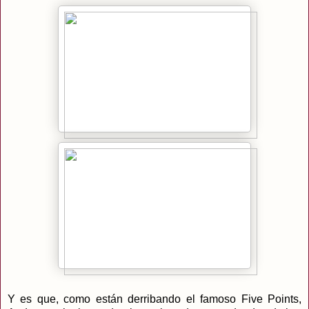
Y es que, como están derribando el famoso Five Points,