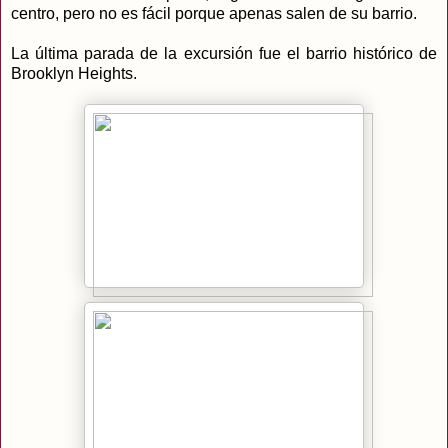
centro, pero no es fácil porque apenas salen de su barrio.
La última parada de la excursión fue el barrio histórico de
Brooklyn Heights.