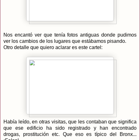
Nos encantó ver que tenía fotos antiguas donde pudimos
ver los cambios de los lugares que estábamos pisando.
Otro detalle que quiero aclarar es este cartel:
Había leído, en otras visitas, que les contaban que significa
que ese edificio ha sido registrado y han encontrado
drogas, prostitución etc. Que eso es típico del Bronx...