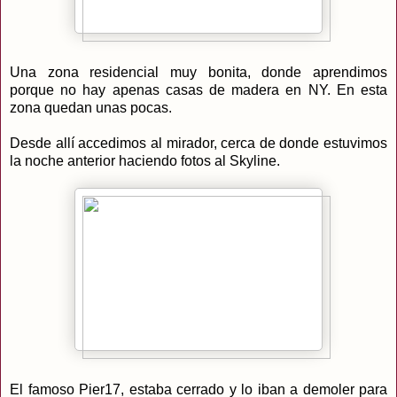
Una zona residencial muy bonita, donde aprendimos
porque no hay apenas casas de madera en NY. En esta
zona quedan unas pocas.
Desde allí accedimos al mirador, cerca de donde estuvimos
la noche anterior haciendo fotos al Skyline.
El famoso Pier17, estaba cerrado y lo iban a demoler para