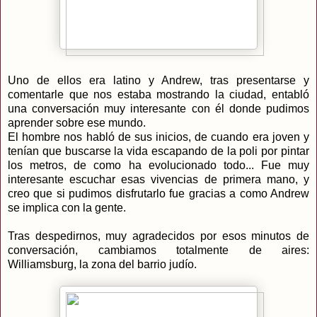
Uno de ellos era latino y Andrew, tras presentarse y
comentarle que nos estaba mostrando la ciudad, entabló
una conversación muy interesante con él donde pudimos
aprender sobre ese mundo.
El hombre nos habló de sus inicios, de cuando era joven y
tenían que buscarse la vida escapando de la poli por pintar
los metros, de como ha evolucionado todo... Fue muy
interesante escuchar esas vivencias de primera mano, y
creo que si pudimos disfrutarlo fue gracias a como Andrew
se implica con la gente.
Tras despedirnos, muy agradecidos por esos minutos de
conversación, cambiamos totalmente de aires:
Williamsburg, la zona del barrio judío.