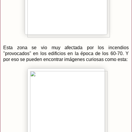
Esta zona se vio muy afectada por los incendios
"provocados" en los edificios en la época de los 60-70. Y
por eso se pueden encontrar imágenes curiosas como esta: