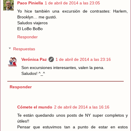
Paco Piniella
1 de abril de 2014 a las 23:05
Yo hice también una excursión de contrastes: Harlem,
Brooklyn… me gustó.
Saludos viajeros
El LoBo BoBo
Responder
Respuestas
Verónica Paz
1 de abril de 2014 a las 23:16
Son excursiones interesantes, valen la pena.
Saludos! ^_^
Responder
Cómete el mundo
2 de abril de 2014 a las 16:16
Te están quedando unos posts de NY super completos y
útiles!!
Pensar que estuvimos tan a punto de estar en estos