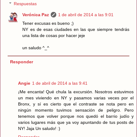
Respuestas
Verónica Paz
1 de abril de 2014 a las 9:01
Tener excusas es bueno ;)
NY es de esas ciudades en las que siempre tendrás
una lista de cosas por hacer jeje
un saludo ^_^
Responder
Angie
1 de abril de 2014 a las 9:41
¡Me encanta! Qué chula la excursión. Nosotros estuvimos
un mes viviendo en NY y pasamos varias veces por el
Bronx, y sí es cierto que el contraste se nota pero en
ningún momento tuvimos sensación de peligro. Pero
tenemos que volver porque nos quedó el barrio judío y
varios lugares más que ya voy apuntando de tus posts de
NY! Jaja Un saludo! :)
Responder