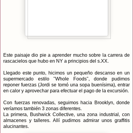
Este paisaje dio pie a aprender mucho sobre la carrera de
rascacielos que hubo en NY a principios del s.XX.
Llegado este punto, hicimos un pequeño descanso en un
supermercado estilo "Whole Foods", donde pudimos
reponer fuerzas (Jordi se tomó una sopa buenísima), entrar
en calor y aprovechar para efectuar el pago de la excursión.
Con fuerzas renovadas, seguimos hacia Brooklyn, donde
veríamos también 3 zonas diferentes.
La primera, Bushwick Collective, una zona industrial, con
almacenes y talleres. Allí pudimos admirar unos graffitis
alucinantes.