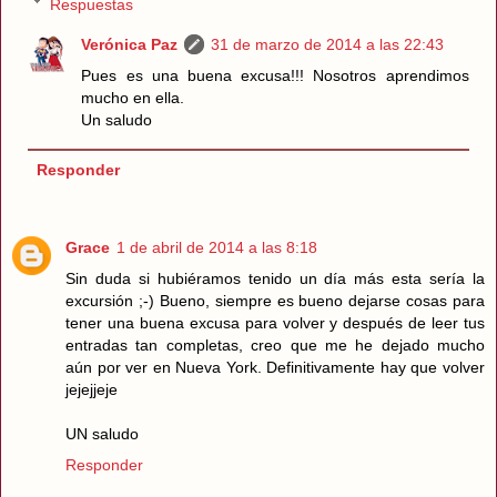
Respuestas
Verónica Paz
31 de marzo de 2014 a las 22:43
Pues es una buena excusa!!! Nosotros aprendimos
mucho en ella.
Un saludo
Responder
Grace
1 de abril de 2014 a las 8:18
Sin duda si hubiéramos tenido un día más esta sería la
excursión ;-) Bueno, siempre es bueno dejarse cosas para
tener una buena excusa para volver y después de leer tus
entradas tan completas, creo que me he dejado mucho
aún por ver en Nueva York. Definitivamente hay que volver
jejejjeje
UN saludo
Responder