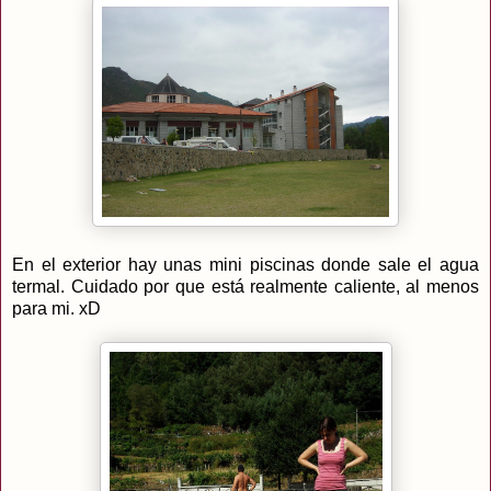
En el exterior hay unas mini piscinas donde sale el agua
termal. Cuidado por que está realmente caliente, al menos
para mi. xD