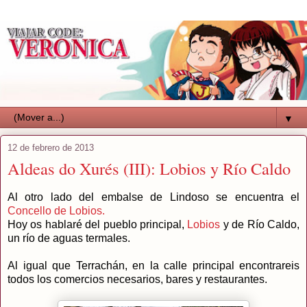
▼
12 de febrero de 2013
Aldeas do Xurés (III): Lobios y Río Caldo
Al otro lado del embalse de Lindoso se encuentra el
Concello de Lobios.
Hoy os hablaré del pueblo principal,
Lobios
y de Río Caldo,
un río de aguas termales.
Al igual que Terrachán, en la calle principal encontrareis
todos los comercios necesarios, bares y restaurantes.