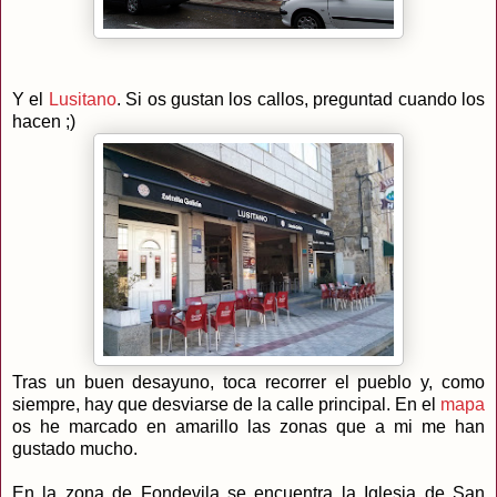
Y el
Lusitano
. Si os gustan los callos, preguntad cuando los
hacen ;)
Tras un buen desayuno, toca recorrer el pueblo y, como
siempre, hay que desviarse de la calle principal. En el
mapa
os he marcado en amarillo las zonas que a mi me han
gustado mucho.
En la zona de Fondevila se encuentra la Iglesia de San