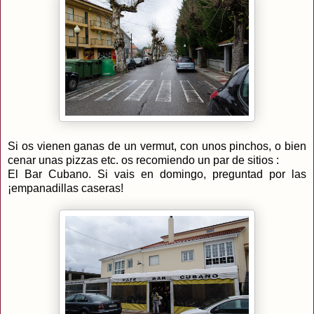
Si os vienen ganas de un vermut, con unos pinchos, o bien
cenar unas pizzas etc. os recomiendo un par de sitios :
El Bar Cubano. Si vais en domingo, preguntad por las
¡empanadillas caseras!