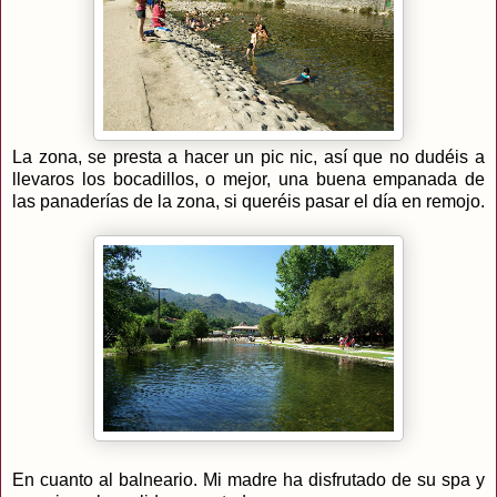
La zona, se presta a hacer un pic nic, así que no dudéis a
llevaros los bocadillos, o mejor, una buena empanada de
las panaderías de la zona, si queréis pasar el día en remojo.
En cuanto al balneario. Mi madre ha disfrutado de su spa y