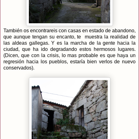
También os encontrareis con casas en estado de abandono,
que aunque tengan su encanto, te muestra la realidad de
las aldeas gallegas. Y es la marcha de la gente hacia la
ciudad, que ha ido degradando estos hermosos lugares.
(Dicen, que con la crisis, lo mas probable es que haya un
regresión hacia los pueblos, estaría bien verlos de nuevo
conservados).