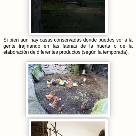
Si bien aun hay casas conservadas donde puedes ver a la
gente trajinando en las faenas de la huerta o de la
elaboración de diferentes productos (según la temporada).