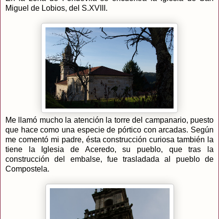
Miguel de Lobios, del S.XVIII.
Me llamó mucho la atención la torre del campanario, puesto
que hace como una especie de pórtico con arcadas. Según
me comentó mi padre, ésta construcción curiosa también la
tiene la Iglesia de Aceredo, su pueblo, que tras la
construcción del embalse, fue trasladada al pueblo de
Compostela.