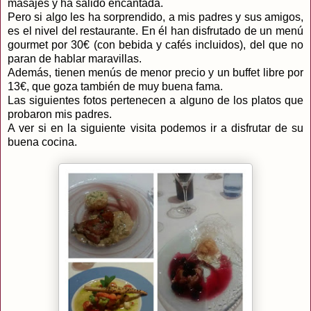
masajes y ha salido encantada.
Pero si algo les ha sorprendido, a mis padres y sus amigos,
es el nivel del restaurante. En él han disfrutado de un menú
gourmet por 30€ (con bebida y cafés incluidos), del que no
paran de hablar maravillas.
Además, tienen menús de menor precio y un buffet libre por
13€, que goza también de muy buena fama.
Las siguientes fotos pertenecen a alguno de los platos que
probaron mis padres.
A ver si en la siguiente visita podemos ir a disfrutar de su
buena cocina.