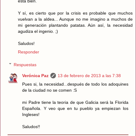
está bien.
Y sí, es cierto que por la crisis es probable que muchos
vuelvan a la aldea... Aunque no me imagino a muchos de
mi generación plantando patatas. Aún así, la necesidad
agudiza el ingenio. ;)
Saludos!
Responder
Respuestas
Verónica Paz
13 de febrero de 2013 a las 7:38
Pues si, la necesidad...después de todo los adoquines
de la ciudad no se comen :S
mi Padre tiene la teoria de que Galicia será la Florida
Española. Y veo que en tu pueblo ya empiezan los
Ingleses!
Saludos!!