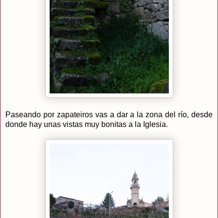
Paseando por zapateiros vas a dar a la zona del río, desde
donde hay unas vistas muy bonitas a la Iglesia.