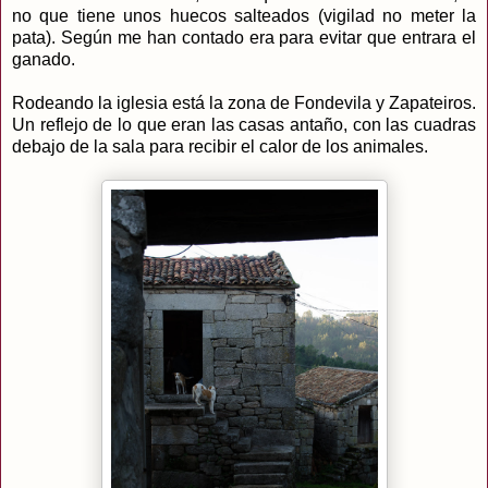
no que tiene unos huecos salteados (vigilad no meter la
pata). Según me han contado era para evitar que entrara el
ganado.
Rodeando la iglesia está la zona de Fondevila y Zapateiros.
Un reflejo de lo que eran las casas antaño, con las cuadras
debajo de la sala para recibir el calor de los animales.