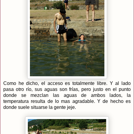
Como he dicho, el acceso es totalmente libre. Y al lado
pasa otro río, sus aguas son frías, pero justo en el punto
donde se mezclan las aguas de ambos lados, la
temperatura resulta de lo mas agradable. Y de hecho es
donde suele situarse la gente jeje.