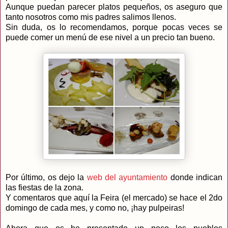
Aunque puedan parecer platos pequeños, os aseguro que
tanto nosotros como mis padres salimos llenos.
Sin duda, os lo recomendamos, porque pocas veces se
puede comer un menú de ese nivel a un precio tan bueno.
Por último, os dejo la
web del ayuntamiento
donde indican
las fiestas de la zona.
Y comentaros que aquí la Feira (el mercado) se hace el 2do
domingo de cada mes, y como no, ¡hay pulpeiras!