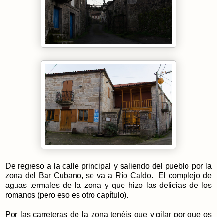
De regreso a la calle principal y saliendo del pueblo por la
zona del Bar Cubano, se va a Río Caldo. El complejo de
aguas termales de la zona y que hizo las delicias de los
romanos (pero eso es otro capítulo).
Por las carreteras de la zona tenéis que vigilar por que os