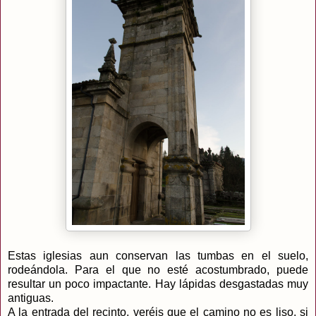
Estas iglesias aun conservan las tumbas en el suelo,
rodeándola. Para el que no esté acostumbrado, puede
resultar un poco impactante. Hay lápidas desgastadas muy
antiguas.
A la entrada del recinto, veréis que el camino no es liso, si