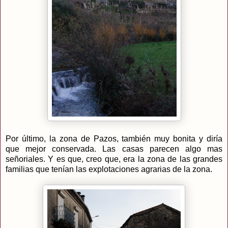
Por último, la zona de Pazos, también muy bonita y diría
que mejor conservada. Las casas parecen algo mas
señoriales. Y es que, creo que, era la zona de las grandes
familias que tenían las explotaciones agrarias de la zona.