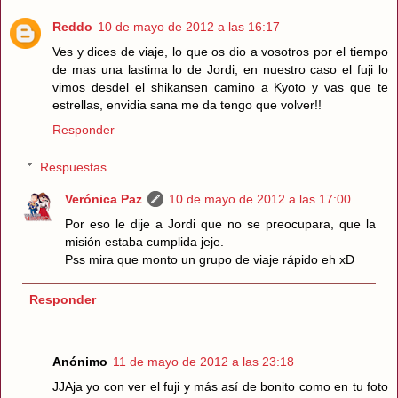
Reddo
10 de mayo de 2012 a las 16:17
Ves y dices de viaje, lo que os dio a vosotros por el tiempo
de mas una lastima lo de Jordi, en nuestro caso el fuji lo
vimos desdel el shikansen camino a Kyoto y vas que te
estrellas, envidia sana me da tengo que volver!!
Responder
Respuestas
Verónica Paz
10 de mayo de 2012 a las 17:00
Por eso le dije a Jordi que no se preocupara, que la
misión estaba cumplida jeje.
Pss mira que monto un grupo de viaje rápido eh xD
Responder
Anónimo
11 de mayo de 2012 a las 23:18
JJAja yo con ver el fuji y más así de bonito como en tu foto