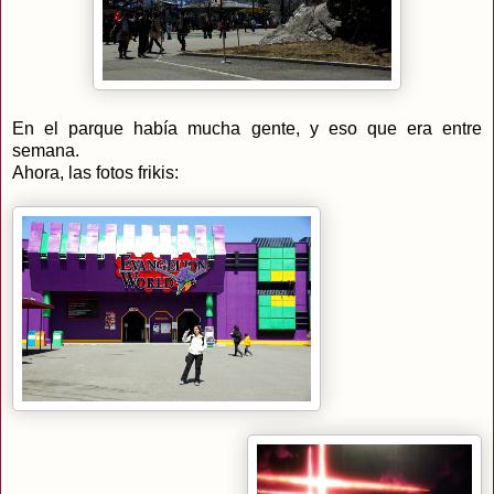
En el parque había mucha gente, y eso que era entre
semana.
Ahora, las fotos frikis: