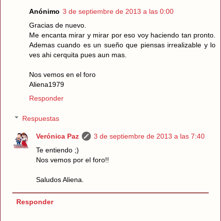
Anónimo
3 de septiembre de 2013 a las 0:00
Gracias de nuevo.
Me encanta mirar y mirar por eso voy haciendo tan pronto.
Ademas cuando es un sueño que piensas irrealizable y lo
ves ahi cerquita pues aun mas.
Nos vemos en el foro
Aliena1979
Responder
Respuestas
Verónica Paz
3 de septiembre de 2013 a las 7:40
Te entiendo ;)
Nos vemos por el foro!!
Saludos Aliena.
Responder