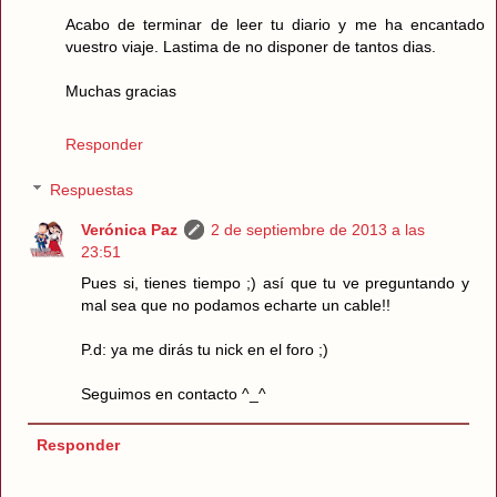
Acabo de terminar de leer tu diario y me ha encantado
vuestro viaje. Lastima de no disponer de tantos dias.
Muchas gracias
Responder
Respuestas
Verónica Paz
2 de septiembre de 2013 a las
23:51
Pues si, tienes tiempo ;) así que tu ve preguntando y
mal sea que no podamos echarte un cable!!
P.d: ya me dirás tu nick en el foro ;)
Seguimos en contacto ^_^
Responder