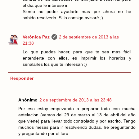
el día que le interese ir.
Siento no poder ayudarte mas...por ahora no he
sabido resolverlo. Si lo consigo avisaré ;)
Verónica Paz
2 de septiembre de 2013 a las
21:38
Lo que puedes hacer, para que te sea mas fácil
entenderte con ellos, es imprimir los horarios y
señalarles los que te interesan ;)
Responder
Anónimo
2 de septiembre de 2013 a las 23:48
Por eso estoy empezando a preparar todo con mucha
antelacion (vamos del 29 de marzo al 13 de abril del año
que viene) para llevar todo controlado y por escrito. Tengo
muchos meses para ir resolviendo dudas. Ire preguntando
y preguntando por el foro.