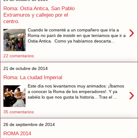
Roma: Ostia Antica, San Pablo
Extramuros y callejeo por el
centro.
›
Cuando le comenté a un compañero que iría a
Roma no paró de insistir en que teníamos que ir a
Ostia Antica. Como ya habíamos descarta...
22 comentarios:
21 de octubre de 2014
Roma: La ciudad Imperial
Este día nos levantamos muy animados: ¡Íbamos
›
a conocer la Roma de los emperadores!. Y ya
sabéis lo que nos gusta la historia... Tras el ...
35 comentarios:
26 de septiembre de 2014
ROMA 2014