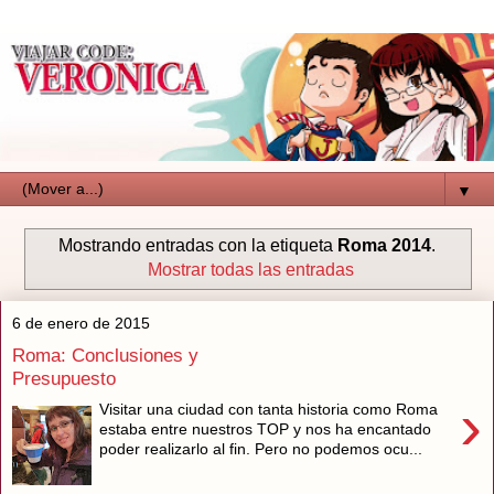
▼
Mostrando entradas con la etiqueta
Roma 2014
.
Mostrar todas las entradas
6 de enero de 2015
Roma: Conclusiones y
Presupuesto
›
Visitar una ciudad con tanta historia como Roma
estaba entre nuestros TOP y nos ha encantado
poder realizarlo al fin. Pero no podemos ocu...