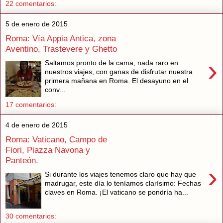
22 comentarios:
5 de enero de 2015
Roma: Vía Appia Antica, zona
Aventino, Trastevere y Ghetto
›
Saltamos pronto de la cama, nada raro en
nuestros viajes, con ganas de disfrutar nuestra
primera mañana en Roma. El desayuno en el
conv...
17 comentarios:
4 de enero de 2015
Roma: Vaticano, Campo de
Fiori, Piazza Navona y
Panteón.
›
Si durante los viajes tenemos claro que hay que
madrugar, este día lo teníamos clarísimo: Fechas
claves en Roma. ¡El vaticano se pondría ha...
30 comentarios: