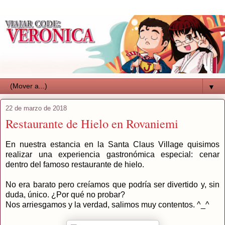
▼
22 de marzo de 2018
Restaurante de Hielo en Rovaniemi
En nuestra estancia en la Santa Claus Village quisimos
realizar una experiencia gastronómica especial: cenar
dentro del famoso restaurante de hielo.
No era barato pero creíamos que podría ser divertido y, sin
duda, único. ¿Por qué no probar?
Nos arriesgamos y la verdad, salimos muy contentos. ^_^