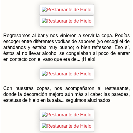
Regresamos al bar y nos vinieron a servir la copa. Podías
escoger entre diferentes vodkas de sabores (yo escogí el de
arándanos y estaba muy bueno) o bien refrescos. Eso sí,
éstos al no llevar alcohol se congelaban al poco de entrar
en contacto con el vaso que era de... ¡Hielo!
Con nuestras copas, nos acompañaron al restaurante,
donde la decoración mejoró aún más si cabe: las paredes,
estatuas de hielo en la sala... seguimos alucinados.