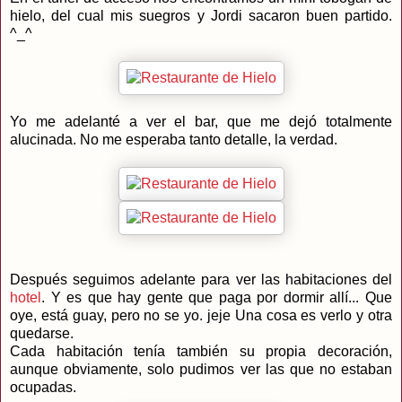
hielo, del cual mis suegros y Jordi sacaron buen partido.
^_^
Yo me adelanté a ver el bar, que me dejó totalmente
alucinada. No me esperaba tanto detalle, la verdad.
Después seguimos adelante para ver las habitaciones del
hotel
. Y es que hay gente que paga por dormir allí... Que
oye, está guay, pero no se yo. jeje Una cosa es verlo y otra
quedarse.
Cada habitación tenía también su propia decoración,
aunque obviamente, solo pudimos ver las que no estaban
ocupadas.