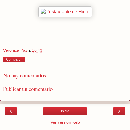
Verónica Paz
a
16:43
Compartir
No hay comentarios:
Publicar un comentario
‹
›
Inicio
Ver versión web