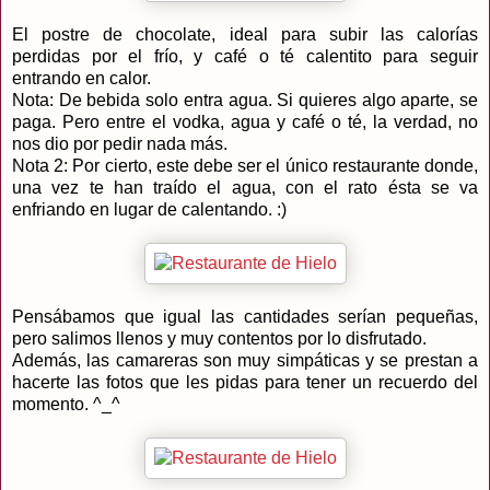
El postre de chocolate, ideal para subir las calorías
perdidas por el frío, y café o té calentito para seguir
entrando en calor.
Nota: De bebida solo entra agua. Si quieres algo aparte, se
paga. Pero entre el vodka, agua y café o té, la verdad, no
nos dio por pedir nada más.
Nota 2: Por cierto, este debe ser el único restaurante donde,
una vez te han traído el agua, con el rato ésta se va
enfriando en lugar de calentando. :)
Pensábamos que igual las cantidades serían pequeñas,
pero salimos llenos y muy contentos por lo disfrutado.
Además, las camareras son muy simpáticas y se prestan a
hacerte las fotos que les pidas para tener un recuerdo del
momento. ^_^