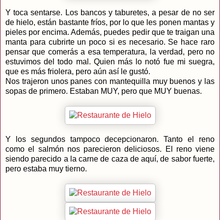
Y toca sentarse. Los bancos y taburetes, a pesar de no ser
de hielo, están bastante fríos, por lo que les ponen mantas y
pieles por encima. Además, puedes pedir que te traigan una
manta para cubrirte un poco si es necesario. Se hace raro
pensar que comerás a esa temperatura, la verdad, pero no
estuvimos del todo mal. Quien más lo notó fue mi suegra,
que es más friolera, pero aún así le gustó.
Nos trajeron unos panes con mantequilla muy buenos y las
sopas de primero. Estaban MUY, pero que MUY buenas.
Y los segundos tampoco decepcionaron. Tanto el reno
como el salmón nos parecieron deliciosos. El reno viene
siendo parecido a la carne de caza de aquí, de sabor fuerte,
pero estaba muy tierno.