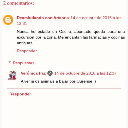
2 comentarios:
Deambulando con Artabria
14 de octubre de 2016 a las
12:31
Nunca he estado en Oseira, apuntado queda para una
excursión por la zona. Me encantan las farmacias y cocinas
antiguas.
Responder
Respuestas
Verónica Paz
14 de octubre de 2016 a las 12:37
A ver si os animáis a bajar por Ourense ;)
Responder