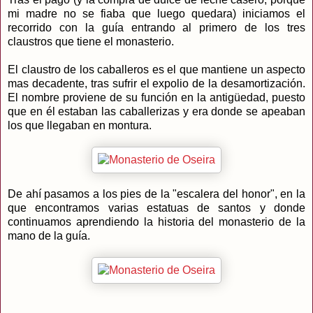
mi madre no se fiaba que luego quedara) iniciamos el
recorrido con la guía entrando al primero de los tres
claustros que tiene el monasterio.
El claustro de los caballeros es el que mantiene un aspecto
mas decadente, tras sufrir el expolio de la desamortización.
El nombre proviene de su función en la antigüedad, puesto
que en él estaban las caballerizas y era donde se apeaban
los que llegaban en montura.
De ahí pasamos a los pies de la "escalera del honor", en la
que encontramos varias estatuas de santos y donde
continuamos aprendiendo la historia del monasterio de la
mano de la guía.