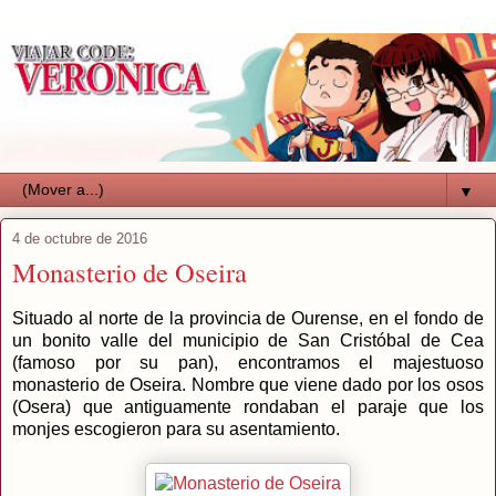
▼
4 de octubre de 2016
Monasterio de Oseira
Situado al norte de la provincia de Ourense, en el fondo de
un bonito valle del municipio de San Cristóbal de Cea
(famoso por su pan), encontramos el majestuoso
monasterio de Oseira. Nombre que viene dado por los osos
(Osera) que antiguamente rondaban el paraje que los
monjes escogieron para su asentamiento.