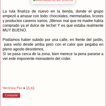
La ruta finaliza de nuevo en la tienda, donde el grupo
empezó a arrasar con todo: chocolates, mermeladas, licores
y productos caseros varios. ¡Menos mal que mi madre había
comprado ya el dulce de leche! Y es que estaba realmente
MUY BUENO.
Podíamos haber subido por una calle, en frente del jardín,
para verlo desde arriba pero con el calor que pegaba en
pleno agosto desistimos.
Si se pasa cerca de la zona, bien merece la pena pararse a
ver este imponente monasterio del cister.
Verónica Paz
a
15:41
Compartir