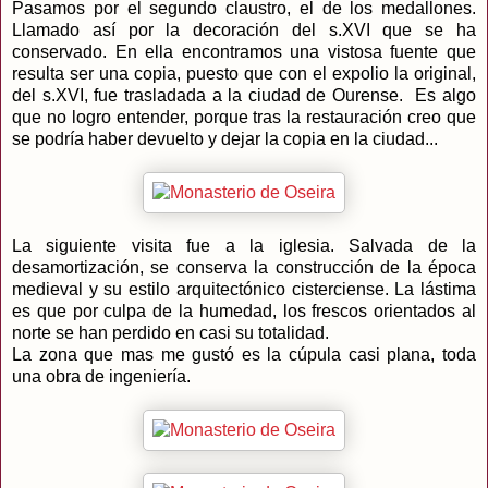
Pasamos por el segundo claustro, el de los medallones.
Llamado así por la decoración del s.XVI que se ha
conservado. En ella encontramos una vistosa fuente que
resulta ser una copia, puesto que con el expolio la original,
del s.XVI, fue trasladada a la ciudad de Ourense. Es algo
que no logro entender, porque tras la restauración creo que
se podría haber devuelto y dejar la copia en la ciudad...
La siguiente visita fue a la iglesia. Salvada de la
desamortización, se conserva la construcción de la época
medieval y su estilo arquitectónico cisterciense. La lástima
es que por culpa de la humedad, los frescos orientados al
norte se han perdido en casi su totalidad.
La zona que mas me gustó es la cúpula casi plana, toda
una obra de ingeniería.