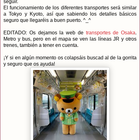
seguir.
El funcionamiento de los diferentes transportes será similar
a Tokyo y Kyoto, así que sabiendo los detalles básicos
seguro que llegaréis a buen puerto. ^_^
EDITADO: Os dejamos la web de
transportes de Osaka
.
Metro y bus, pero en el mapa se ven las líneas JR y otros
trenes, también a tener en cuenta.
¡Y si en algún momento os colapsáis buscad al de la gorrita
y seguro que os ayuda!