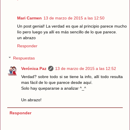
Mari Carmen
13 de marzo de 2015 a las 12:50
Un post genial! La verdad es que al principio parece mucho
lío pero luego ya allí es más sencillo de lo que parece.
un abrazo
Responder
Respuestas
Verónica Paz
13 de marzo de 2015 a las 12:52
Verdad? sobre todo si se tiene la info, allí todo resulta
mas fácil de lo que parece desde aquí.
Solo hay quepararse a analizar ^_^
Un abrazo!
Responder