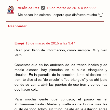
Verónica Paz
13 de marzo de 2015 a las 9:22
Me sacas los colores!! espero que disfrutes mucho ^_^
Responder
Enepi
13 de marzo de 2015 a las 9:47
Gran post lleno de informacion, como siempre. Muy bien
Vero!
Comentar que en los andenes de los trenes locales y de
medio alcance hay pintados en el suelo triangulos y
circulos. En la pantalla de la estacion, junto al destino del
tren, te dice si es "de circulo" o "de triangulo" y es ahi justo
donde se van a abrir las puertas de ese tren y donde hay
que hacer cola.
Para mucha gente que conozco, el paseo en el
Yurikamome hasta Odaiba y vuelta es de lo que mas les
gusto de todo Tokyo. Un truco: bajate en la estacion antes