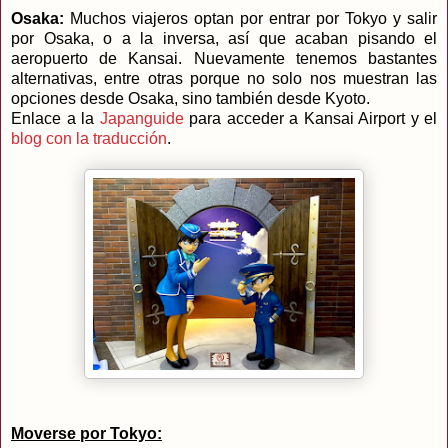
Osaka:
Muchos viajeros optan por entrar por Tokyo y salir
por Osaka, o a la inversa, así que acaban pisando el
aeropuerto de Kansai. Nuevamente tenemos bastantes
alternativas, entre otras porque no solo nos muestran las
opciones desde Osaka, sino también desde Kyoto.
Enlace a la
Japanguide
para acceder a Kansai Airport y el
blog con la traducción
.
Moverse por Tokyo: