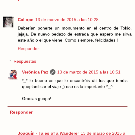
Caliope
13 de marzo de 2015 a las 10:28
Deberían ponerte un monumento en el centro de Tokio,
jajaja. De nuevo pedazo de estrada que espero me sirva
este año o el que viene. Como siempre, felicidades!!
Responder
Respuestas
Verónica Paz
13 de marzo de 2015 a las 10:51
*_* lo bueno es que lo encontréis útil los que tenéis
queplanificar el viaje ;) eso es lo importante ^_^
Gracias guapa!
Responder
Joaquín - Tales of a Wanderer
13 de marzo de 2015 a