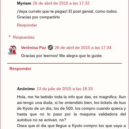
Myriam
26 de abril de 2015 a las 17:32
¡Vaya currelo que te pegas! El post genial, como todos.
Gracias por compartirlo
Responder
Respuestas
Verónica Paz
26 de abril de 2015 a las 17:34
Gracias por leernos! Me alegra que te guste.
Responder
Anónimo
13 de julio de 2015 a las 18:33
Hola, me he bebido toda la info que das, es magnifica. Aun
asi tengo una duda, si he entendido bien, los tickets de bus
de Kyoto de un día, los de 500, los compro cuando quiera y
hasta que no lo paso por la maquina validadora del
autobus no se activan, no?
Osea que el dia que llegue a Kyoto compro los que vaya a