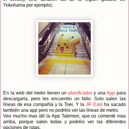
Yokohama por ejemplo).
En la web del metro tienen un
planificador
y una
App
para
descargarla, pero les encuentro un fallo: Solo salen las
líneas de esa compañía y la Toei. Y la
JR East
ha sacado
también una app pero no podréis ver las líneas de metro.
Veo mucho mas útil la App Tabimori, que os comenté mas
arriba, porque salen todas y podréis ver las diferentes
opciones de rutas.