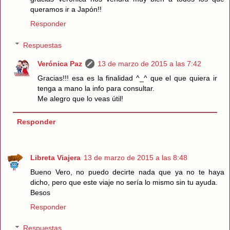
queramos ir a Japón!!
Responder
Respuestas
Verónica Paz
13 de marzo de 2015 a las 7:42
Gracias!!! esa es la finalidad ^_^ que el que quiera ir
tenga a mano la info para consultar.
Me alegro que lo veas útil!
Responder
Libreta Viajera
13 de marzo de 2015 a las 8:48
Bueno Vero, no puedo decirte nada que ya no te haya
dicho, pero que este viaje no sería lo mismo sin tu ayuda.
Besos
Responder
Respuestas