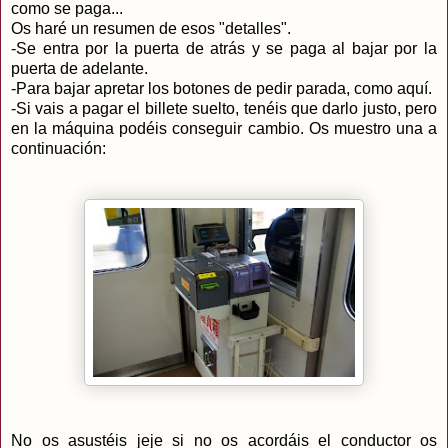
como se paga...
Os haré un resumen de esos "detalles".
-Se entra por la puerta de atrás y se paga al bajar por la
puerta de adelante.
-Para bajar apretar los botones de pedir parada, como aquí.
-Si vais a pagar el billete suelto, tenéis que darlo justo, pero
en la máquina podéis conseguir cambio. Os muestro una a
continuación:
No os asustéis jeje si no os acordáis el conductor os