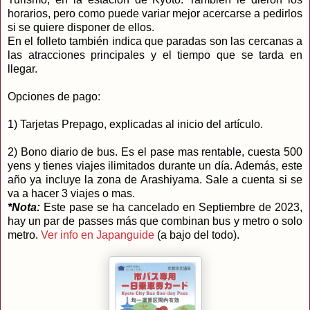
horarios, pero como puede variar mejor acercarse a pedirlos
si se quiere disponer de ellos.
En el folleto también indica que paradas son las cercanas a
las atracciones principales y el tiempo que se tarda en
llegar.
Opciones de pago:
1) Tarjetas Prepago, explicadas al inicio del artículo.
2) Bono diario de bus. Es el pase mas rentable, cuesta 500
yens y tienes viajes ilimitados durante un día. Además, este
año ya incluye la zona de Arashiyama. Sale a cuenta si se
va a hacer 3 viajes o mas.
*Nota:
Este pase se ha cancelado en Septiembre de 2023,
hay un par de passes más que combinan bus y metro o solo
metro.
Ver info en Japanguide
(a bajo del todo).