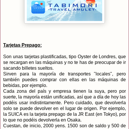
Tarjetas Prepago:
Son unas tarjetas plastificadas, tipo Oyster de Londres, que
se recargan en las máquinas y no te has de preocupar de ir
sacando billetes sueltos.
Sirven para la mayoría de transportes "locales", pero
también puedes comprar con ellas en las máquinas de
bebidas, por ejemplo.
Cada zona del país y empresa tienen la suya, pero por
suerte, la mayoría están unificadas, así que a día de hoy las
podéis usar indistintamente. Pero cuidado, que devolverla
solo se puede devolver en el lugar de origen. Por ejemplo,
la SUICA es la tarjeta prepago de la JR East (en Tokyo), por
lo que no podéis devolverla en Osaka.
Cuestan, de inicio, 2000 yens. 1500 son de saldo y 500 de