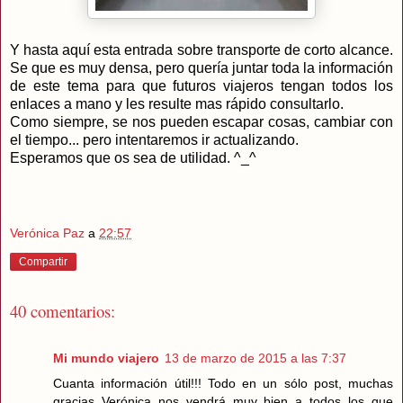
Y hasta aquí esta entrada sobre transporte de corto alcance.
Se que es muy densa, pero quería juntar toda la información
de este tema para que futuros viajeros tengan todos los
enlaces a mano y les resulte mas rápido consultarlo.
Como siempre, se nos pueden escapar cosas, cambiar con
el tiempo... pero intentaremos ir actualizando.
Esperamos que os sea de utilidad. ^_^
Verónica Paz
a
22:57
Compartir
40 comentarios:
Mi mundo viajero
13 de marzo de 2015 a las 7:37
Cuanta información útil!!! Todo en un sólo post, muchas
gracias Verónica nos vendrá muy bien a todos los que