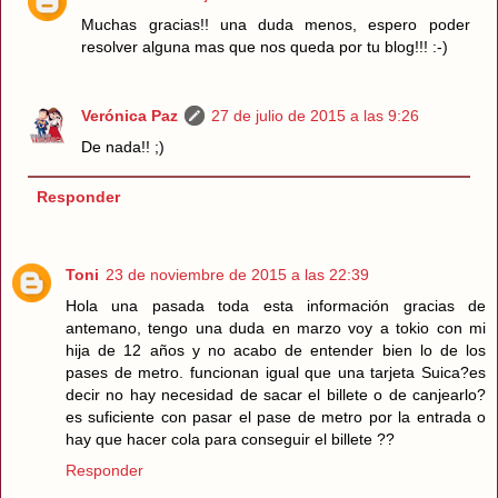
Muchas gracias!! una duda menos, espero poder
resolver alguna mas que nos queda por tu blog!!! :-)
Verónica Paz
27 de julio de 2015 a las 9:26
De nada!! ;)
Responder
Toni
23 de noviembre de 2015 a las 22:39
Hola una pasada toda esta información gracias de
antemano, tengo una duda en marzo voy a tokio con mi
hija de 12 años y no acabo de entender bien lo de los
pases de metro. funcionan igual que una tarjeta Suica?es
decir no hay necesidad de sacar el billete o de canjearlo?
es suficiente con pasar el pase de metro por la entrada o
hay que hacer cola para conseguir el billete ??
Responder