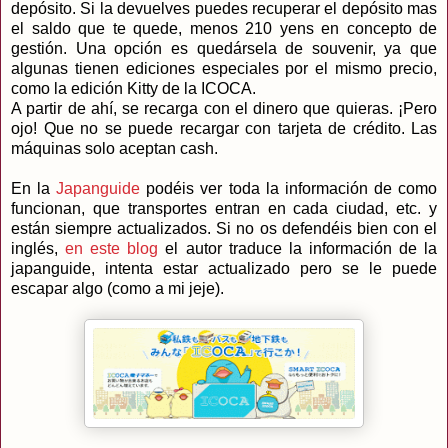
depósito. Si la devuelves puedes recuperar el depósito mas
el saldo que te quede, menos 210 yens en concepto de
gestión. Una opción es quedársela de souvenir, ya que
algunas tienen ediciones especiales por el mismo precio,
como la edición Kitty de la ICOCA.
A partir de ahí, se recarga con el dinero que quieras. ¡Pero
ojo! Que no se puede recargar con tarjeta de crédito. Las
máquinas solo aceptan cash.
En la
Japanguide
podéis ver toda la información de como
funcionan, que transportes entran en cada ciudad, etc. y
están siempre actualizados. Si no os defendéis bien con el
inglés,
en este blog
el autor traduce la información de la
japanguide, intenta estar actualizado pero se le puede
escapar algo (como a mi jeje).