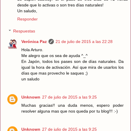
desde que lo activas o son tres días naturales!
Un saludo,
Responder
Respuestas
Verónica Paz
21 de julio de 2015 a las 22:28
Hola Arturo.
Me alegro que os sea de ayuda ^_^
En Japón, todos los pases son de días naturales. Da
igual la hora de activación. Así que mira de usarlos los
días que mas provecho le saques ;)
un saludo
Unknown
27 de julio de 2015 a las 9:25
Muchas gracias!! una duda menos, espero poder
resolver alguna mas que nos queda por tu blog!!! :-)
Unknown
27 de julio de 2015 a las 9:25