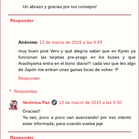
Un abrazo y gracias por tus consejos!
Responder
Anónimo
13 de marzo de 2015 a las 9:49
muy buen post Vero y qué alegría saber que en Kyoto ya
funcionan las tarjetas pre-prago en los buses y que
Arashiyama entra en el bono diario!!! cada vez que leo algo
de Japón me entran unas ganas locas de volver :P
Responder
Respuestas
Verónica Paz
13 de marzo de 2015 a las 9:50
Gracias!!
Ya ves, poco a poco van avanzando! por eso intento
estar informada, para cuando vuelva jeje
Responder