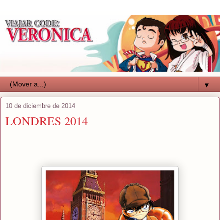
▼
10 de diciembre de 2014
LONDRES 2014