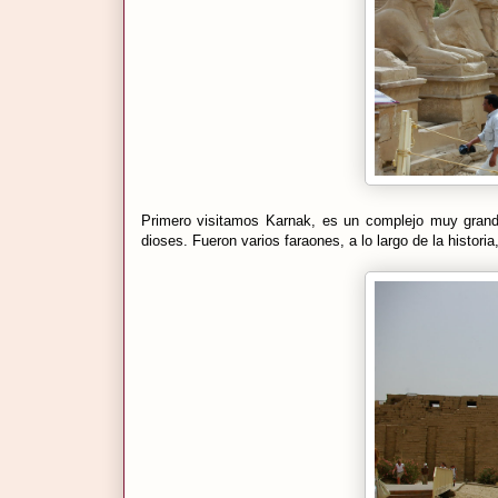
Primero visitamos Karnak, es un complejo muy grand
dioses. Fueron varios faraones, a lo largo de la histor