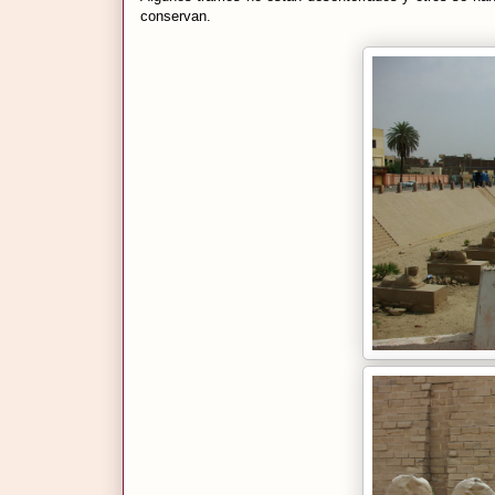
conservan.