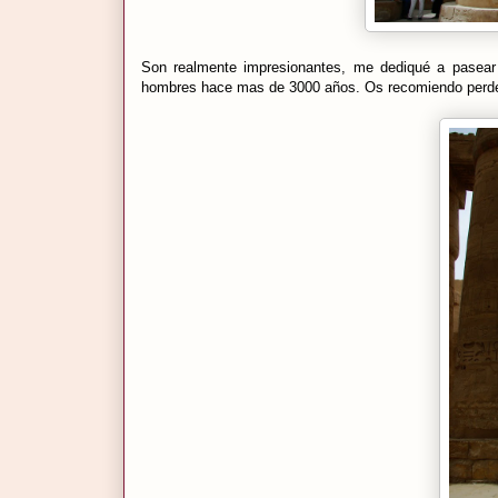
Son realmente impresionantes, me dediqué a pasear 
hombres hace mas de 3000 años. Os recomiendo perder