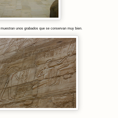
s muestran unos grabados que se conservan muy bien.