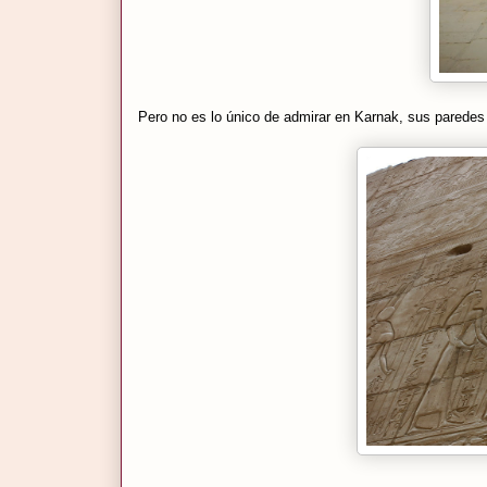
Pero no es lo único de admirar en Karnak, sus parede