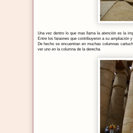
Una vez dentro lo que mas llama la atención es la imp
Entre los faraones que contribuyeron a su ampliación y
De hecho se encuentran en muchas columnas cartuchos
ver uno en la columna de la derecha.