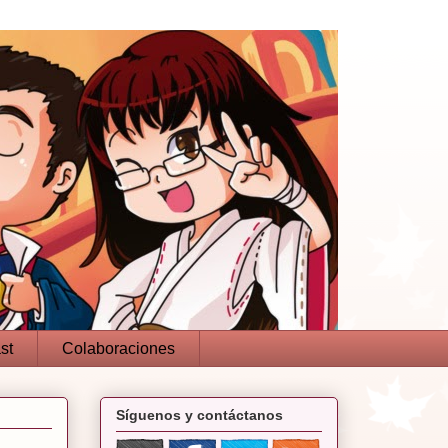
st
Colaboraciones
Síguenos y contáctanos