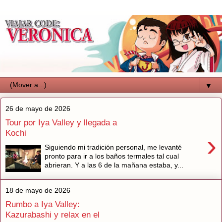
▼
26 de mayo de 2026
Tour por Iya Valley y llegada a
Kochi
›
Siguiendo mi tradición personal, me levanté
pronto para ir a los baños termales tal cual
abrieran. Y a las 6 de la mañana estaba, y...
18 de mayo de 2026
Rumbo a Iya Valley:
Kazurabashi y relax en el