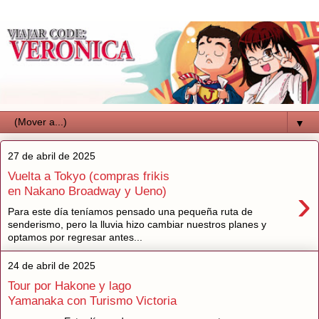
▼
27 de abril de 2025
Vuelta a Tokyo (compras frikis
›
en Nakano Broadway y Ueno)
Para este día teníamos pensado una pequeña ruta de
senderismo, pero la lluvia hizo cambiar nuestros planes y
optamos por regresar antes...
24 de abril de 2025
Tour por Hakone y lago
Yamanaka con Turismo Victoria