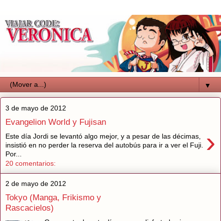
▼
3 de mayo de 2012
Evangelion World y Fujisan
›
Este día Jordi se levantó algo mejor, y a pesar de las décimas,
insistió en no perder la reserva del autobús para ir a ver el Fuji.
Por...
20 comentarios:
2 de mayo de 2012
Tokyo (Manga, Frikismo y
Rascacielos)