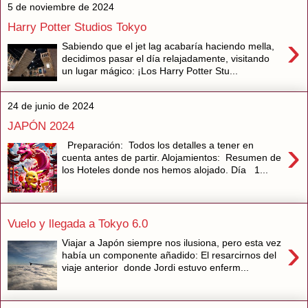
5 de noviembre de 2024
Harry Potter Studios Tokyo
›
Sabiendo que el jet lag acabaría haciendo mella,
decidimos pasar el día relajadamente, visitando
un lugar mágico: ¡Los Harry Potter Stu...
24 de junio de 2024
JAPÓN 2024
›
Preparación: Todos los detalles a tener en
cuenta antes de partir. Alojamientos: Resumen de
los Hoteles donde nos hemos alojado. Día 1...
Vuelo y llegada a Tokyo 6.0
›
Viajar a Japón siempre nos ilusiona, pero esta vez
había un componente añadido: El resarcirnos del
viaje anterior donde Jordi estuvo enferm...