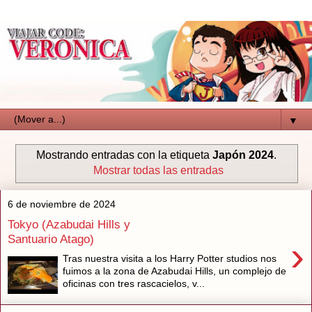
▼
Mostrando entradas con la etiqueta
Japón 2024
.
Mostrar todas las entradas
6 de noviembre de 2024
Tokyo (Azabudai Hills y
Santuario Atago)
›
Tras nuestra visita a los Harry Potter studios nos
fuimos a la zona de Azabudai Hills, un complejo de
oficinas con tres rascacielos, v...